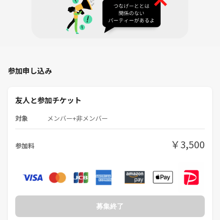
参加申し込み
友人と参加チケット
対象
メンバー+非メンバー
￥3,500
参加料
募集終了