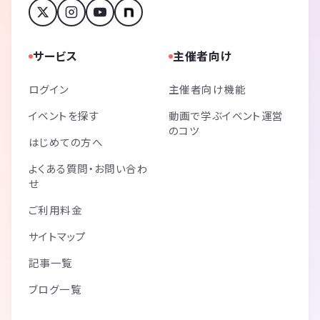
サービス
主催者向け
ログイン
主催者向け機能
イベントを探す
動画で学ぶイベント運営
のコツ
はじめての方へ
よくある質問・お問い合わ
せ
ご利用料金
サイトマップ
記事一覧
ブログ一覧