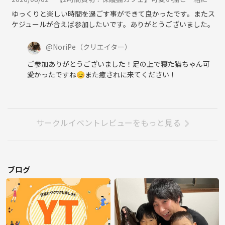
ゆっくりと楽しい時間を過ごす事ができて良かったです。またス
ケジュールが合えば参加したいです。ありがとうございました。
@
NoriPe
（クリエイター）
ご参加ありがとうございました！足の上で寝た猫ちゃん可
愛かったですね😊また癒されに来てください！
サークルイベントレビューをもっと見る
ブログ