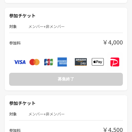
参加チケット
対象
メンバー+非メンバー
￥4,000
参加料
募集終了
参加チケット
対象
メンバー+非メンバー
￥4,500
参加料