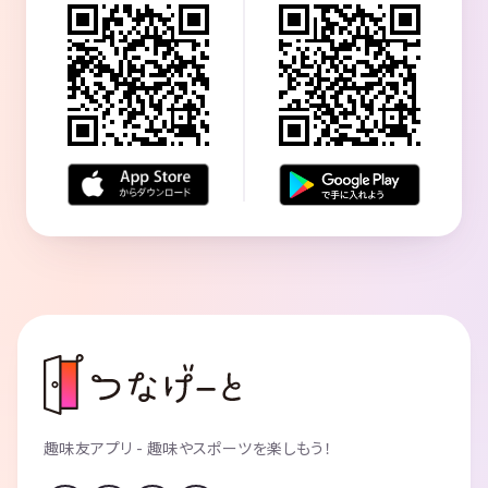
趣味友アプリ - 趣味やスポーツを楽しもう！