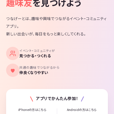
趣味友
を見つけよう
つなげーとは、趣味や興味でつながるイベント・コミュニティ
アプリ。
新しい出会いが、毎日をもっと楽しくしてくれる。
イベント・コミュニティが
見つかる・つくれる
共通の趣味でつながるから
仲良くなりやすい
アプリでかんたん参加！
iPhoneの方はこちら
Androidの方はこちら