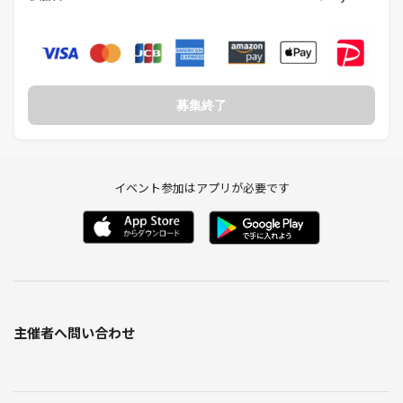
募集終了
イベント参加はアプリが必要です
主催者へ問い合わせ