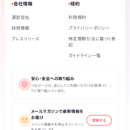
会社情報
規約
運営会社
利用規約
採用情報
プライバシーポリシー
プレスリリース
特定商取引法に基づく表
記
ガイドライン一覧
安心・安全への取り組み
›
つなげーとは、安心してご利用いただける環境づく
りに取り組んでいます。
メールマガジンで最新情報を
お届け
登録する
イベント情報やお得なキャンペーン
をお届けします。