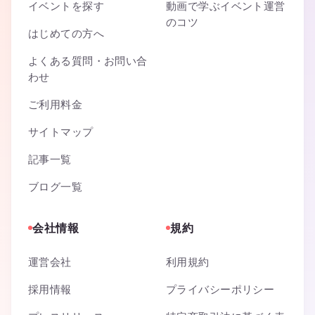
イベントを探す
動画で学ぶイベント運営
のコツ
はじめての方へ
よくある質問・お問い合
わせ
ご利用料金
サイトマップ
記事一覧
ブログ一覧
会社情報
規約
運営会社
利用規約
採用情報
プライバシーポリシー