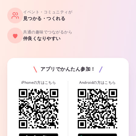
イベント・コミュニティが
見つかる・つくれる
共通の趣味でつながるから
仲良くなりやすい
アプリでかんたん参加！
iPhoneの方はこちら
Androidの方はこちら