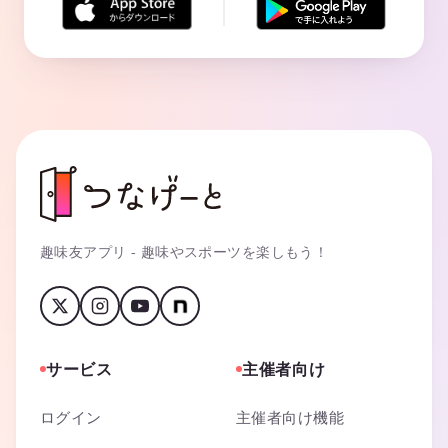
趣味友アプリ - 趣味やスポーツを楽しもう！
サービス
主催者向け
ログイン
主催者向け機能