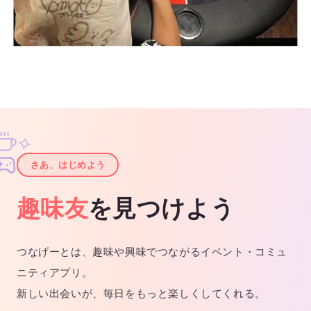
✧
✦
さあ、はじめよう
趣味友
を見つけよう
つなげーとは、趣味や興味でつながるイベント・コミュ
ニティアプリ。
新しい出会いが、毎日をもっと楽しくしてくれる。