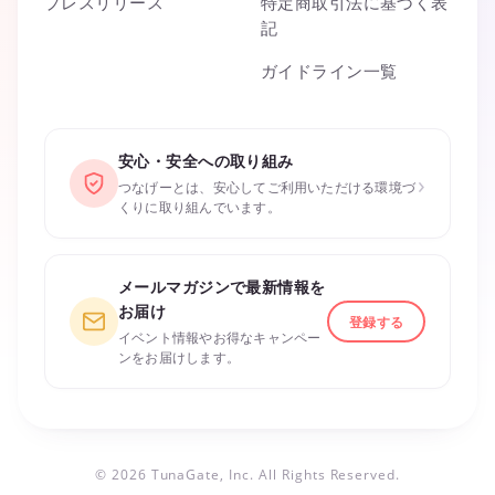
プレスリリース
特定商取引法に基づく表
記
ガイドライン一覧
安心・安全への取り組み
›
つなげーとは、安心してご利用いただける環境づ
くりに取り組んでいます。
メールマガジンで最新情報を
お届け
登録する
イベント情報やお得なキャンペー
ンをお届けします。
© 2026 TunaGate, Inc. All Rights Reserved.