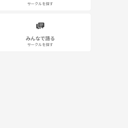
サークルを探す
みんなで語る
サークルを探す