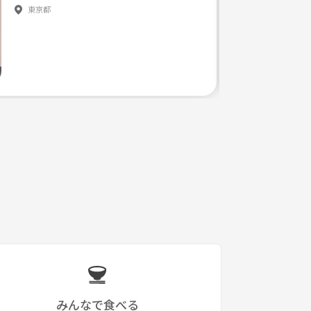
東京都
みんなで食べる