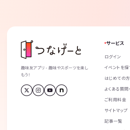
サービス
ログイン
イベントを探
趣味友アプリ - 趣味やスポーツを楽し
もう！
はじめての
よくある質問
ご利用料金
サイトマップ
記事一覧