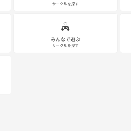
サークルを探す
みんなで遊ぶ
サークルを探す