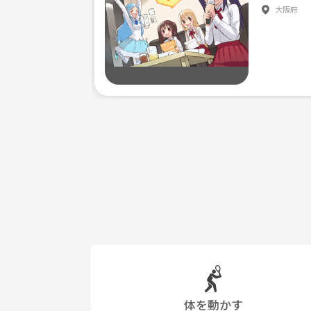
大阪府
体を動かす