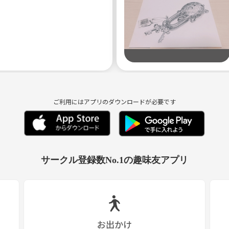
ご利用にはアプリのダウンロードが必要です
サークル登録数No.1の趣味友アプリ
お出かけ