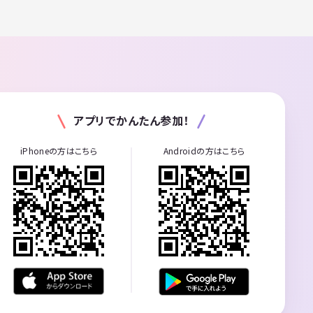
アプリでかんたん参加！
iPhoneの方はこちら
Androidの方はこちら