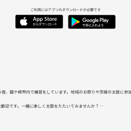
ご利用にはアプリのダウンロードが必要です
の夜、龍ケ崎市内で練習をしています。地域のお祭りや茨城の太鼓に参
大歓迎です。一緒に楽しく太鼓をたたいてみませんか？