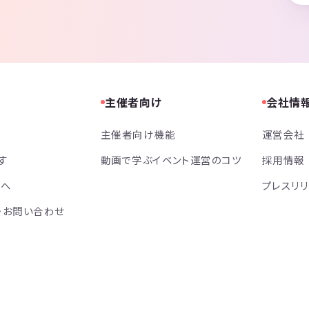
主催者向け
会社情
主催者向け機能
運営会社
す
動画で学ぶイベント運営のコツ
採用情報
方へ
プレスリ
・お問い合わせ