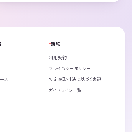
報
規約
利用規約
プライバシーポリシー
リース
特定商取引法に基づく表記
ガイドライン一覧