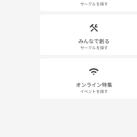
サークルを探す
みんなで創る
サークルを探す
オンライン特集
イベントを探す