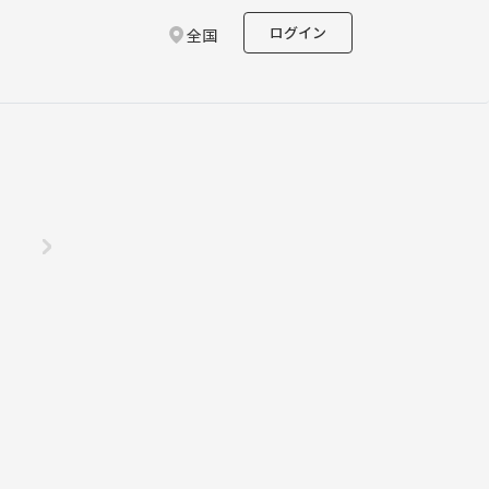
ログイン
全国