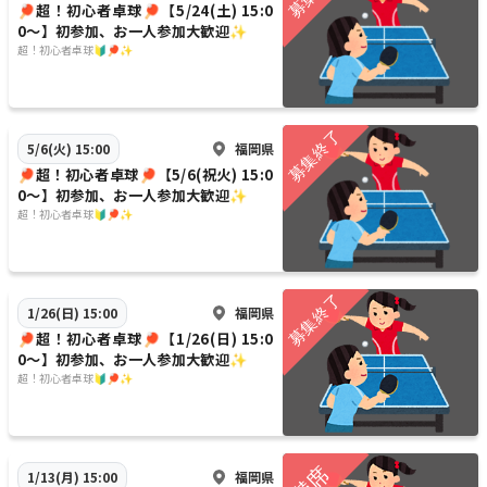
🏓超！初心者卓球🏓【5/24(土) 15:0
0〜】初参加、お一人参加大歓迎✨
超！初心者卓球🔰🏓✨
福岡県
5/6(火) 15:00
🏓超！初心者卓球🏓【5/6(祝火) 15:0
0〜】初参加、お一人参加大歓迎✨
超！初心者卓球🔰🏓✨
福岡県
1/26(日) 15:00
🏓超！初心者卓球🏓【1/26(日) 15:0
0〜】初参加、お一人参加大歓迎✨
超！初心者卓球🔰🏓✨
福岡県
1/13(月) 15:00