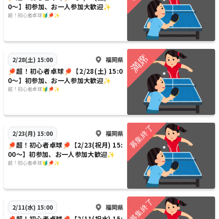
0〜】初参加、お一人参加大歓迎✨
超！初心者卓球🔰🏓✨
福岡県
2/28(土) 15:00
🏓超！初心者卓球🏓【2/28(土) 15:0
0〜】初参加、お一人参加大歓迎✨
超！初心者卓球🔰🏓✨
福岡県
2/23(月) 15:00
🏓超！初心者卓球🏓【2/23(祝月) 15:
00〜】初参加、お一人参加大歓迎✨
超！初心者卓球🔰🏓✨
福岡県
2/11(水) 15:00
🏓超！初心者卓球🏓【2/11(祝水) 15: