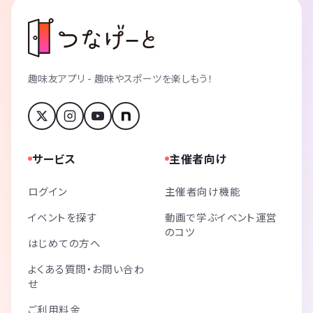
趣味友アプリ - 趣味やスポーツを楽しもう！
サービス
主催者向け
ログイン
主催者向け機能
イベントを探す
動画で学ぶイベント運営
のコツ
はじめての方へ
よくある質問・お問い合わ
せ
ご利用料金