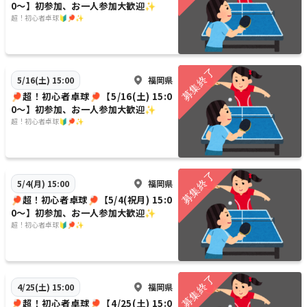
0〜】初参加、お一人参加大歓迎✨
超！初心者卓球🔰🏓✨
福岡県
5/16(土) 15:00
🏓超！初心者卓球🏓【5/16(土) 15:0
0〜】初参加、お一人参加大歓迎✨
超！初心者卓球🔰🏓✨
福岡県
5/4(月) 15:00
🏓超！初心者卓球🏓【5/4(祝月) 15:0
0〜】初参加、お一人参加大歓迎✨
超！初心者卓球🔰🏓✨
福岡県
4/25(土) 15:00
🏓超！初心者卓球🏓【4/25(土) 15:0