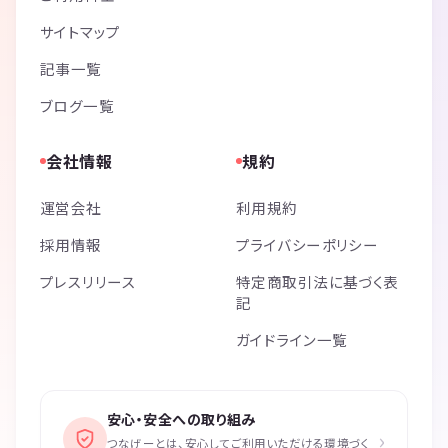
サイトマップ
記事一覧
ブログ一覧
会社情報
規約
運営会社
利用規約
採用情報
プライバシーポリシー
プレスリリース
特定商取引法に基づく表
記
ガイドライン一覧
安心・安全への取り組み
›
つなげーとは、安心してご利用いただける環境づく