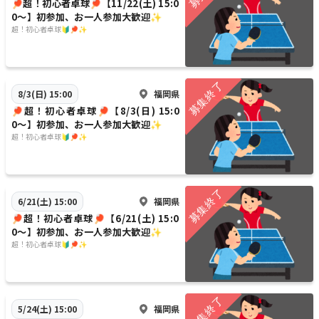
🏓超！初心者卓球🏓【11/22(土) 15:0
0〜】初参加、お一人参加大歓迎✨
超！初心者卓球🔰🏓✨
福岡県
8/3(日) 15:00
🏓超！初心者卓球🏓【8/3(日) 15:0
0〜】初参加、お一人参加大歓迎✨
超！初心者卓球🔰🏓✨
福岡県
6/21(土) 15:00
🏓超！初心者卓球🏓【6/21(土) 15:0
0〜】初参加、お一人参加大歓迎✨
超！初心者卓球🔰🏓✨
福岡県
5/24(土) 15:00