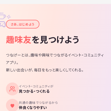
✧
✦
さあ、はじめよう
趣味友
を見つけよう
つなげーとは、趣味や興味でつながるイベント・コミュニティ
アプリ。
新しい出会いが、毎日をもっと楽しくしてくれる。
イベント・コミュニティが
見つかる・つくれる
共通の趣味でつながるから
仲良くなりやすい