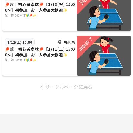
🏓超！初心者卓球🏓【1/13(祝) 15:0
0〜】初参加、お一人参加大歓迎✨
超！初心者卓球🔰🏓✨
福岡県
1/11(土) 15:00
🏓超！初心者卓球🏓【1/11(土) 15:0
0〜】初参加、お一人参加大歓迎✨
超！初心者卓球🔰🏓✨
サークルページに戻る