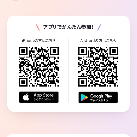
アプリでかんたん参加！
iPhoneの方はこちら
Androidの方はこちら