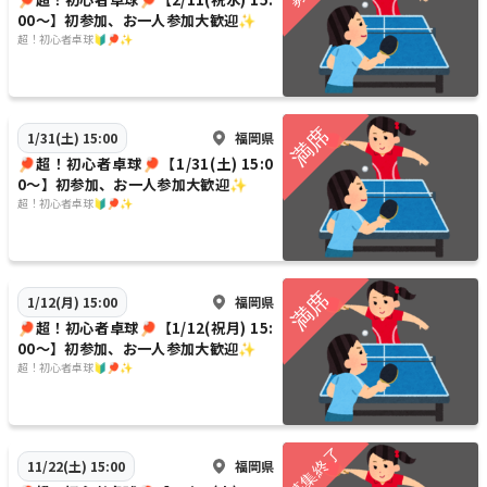
00〜】初参加、お一人参加大歓迎✨
超！初心者卓球🔰🏓✨
福岡県
1/31(土) 15:00
🏓超！初心者卓球🏓【1/31(土) 15:0
0〜】初参加、お一人参加大歓迎✨
超！初心者卓球🔰🏓✨
福岡県
1/12(月) 15:00
🏓超！初心者卓球🏓【1/12(祝月) 15:
00〜】初参加、お一人参加大歓迎✨
超！初心者卓球🔰🏓✨
福岡県
11/22(土) 15:00