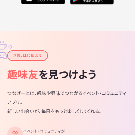
✧
✦
さあ、はじめよう
趣味友
を見つけよう
つなげーとは、趣味や興味でつながるイベント・コミュニティ
アプリ。
新しい出会いが、毎日をもっと楽しくしてくれる。
イベント・コミュニティが