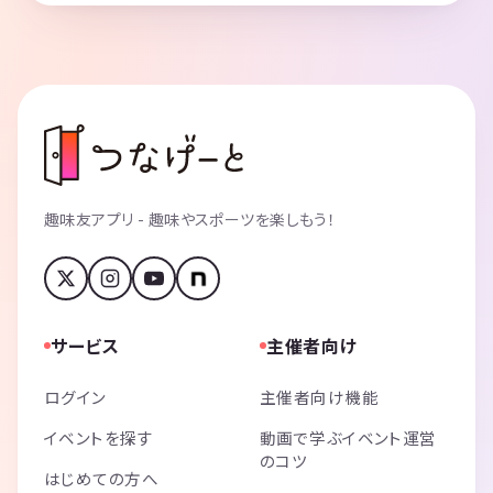
趣味友アプリ - 趣味やスポーツを楽しもう！
サービス
主催者向け
ログイン
主催者向け機能
イベントを探す
動画で学ぶイベント運営
のコツ
はじめての方へ