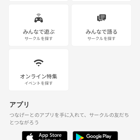
みんなで遊ぶ
みんなで語る
サークルを探す
サークルを探す
オンライン特集
イベントを探す
アプリ
つなげーとのアプリを手に入れて、サークルの友だち
とつながろう