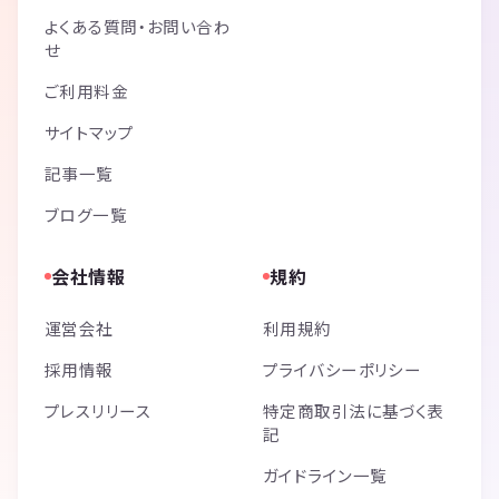
よくある質問・お問い合わ
せ
ご利用料金
サイトマップ
記事一覧
ブログ一覧
会社情報
規約
運営会社
利用規約
採用情報
プライバシーポリシー
プレスリリース
特定商取引法に基づく表
記
ガイドライン一覧