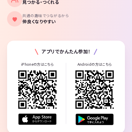
見つかる・つくれる
共通の趣味でつながるから
仲良くなりやすい
アプリでかんたん参加！
iPhoneの方はこちら
Androidの方はこちら