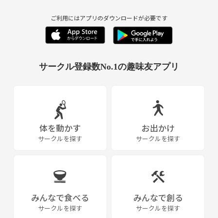
少しでも気になった方や参加希望の方は気軽にメッセージください🌸
ご利用にはアプリのダウンロードが必要です
サークル登録数No.1の趣味友アプリ
体を動かす
お出かけ
サークルを探す
サークルを探す
みんなで食べる
みんなで創る
サークルを探す
サークルを探す