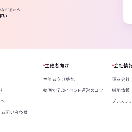
つながるから
すい
主催者向け
会社情
主催者向け機能
運営会社
す
動画で学ぶイベント運営のコツ
採用情報
方へ
プレスリ
・お問い合わせ