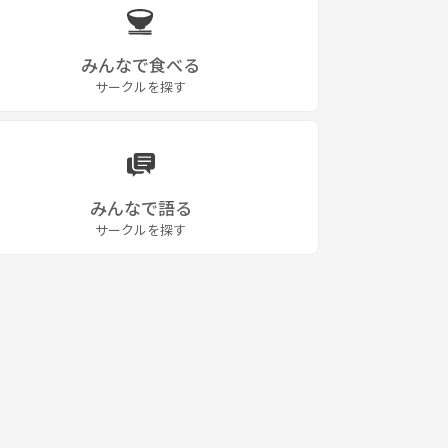
みんなで食べる
サークルを探す
みんなで語る
サークルを探す