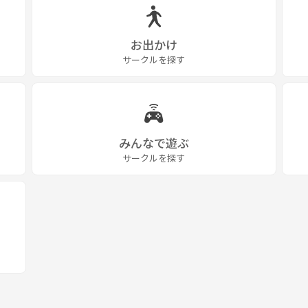
お出かけ
サークルを探す
みんなで遊ぶ
サークルを探す