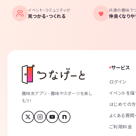
イベント・コミュニティが
共通の趣味で
見つかる・つくれる
仲良くなりや
サービス
ログイン
イベントを探
趣味友アプリ - 趣味やスポーツを楽し
もう！
はじめての
よくある質問
ご利用料金