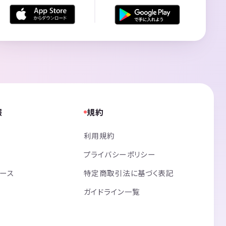
報
規約
利用規約
プライバシーポリシー
リース
特定商取引法に基づく表記
ガイドライン一覧