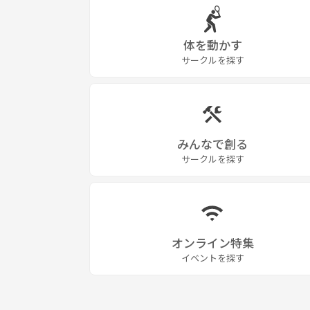
体を動かす
サークルを探す
みんなで創る
サークルを探す
オンライン特集
イベントを探す