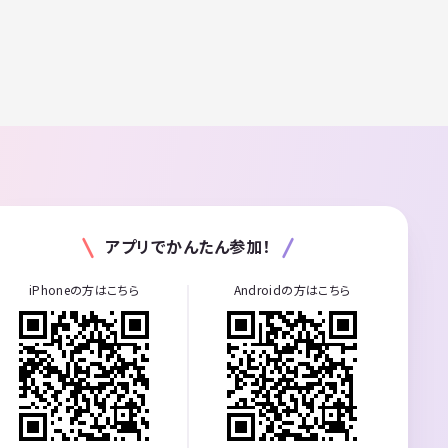
アプリでかんたん参加！
iPhoneの方はこちら
Androidの方はこちら