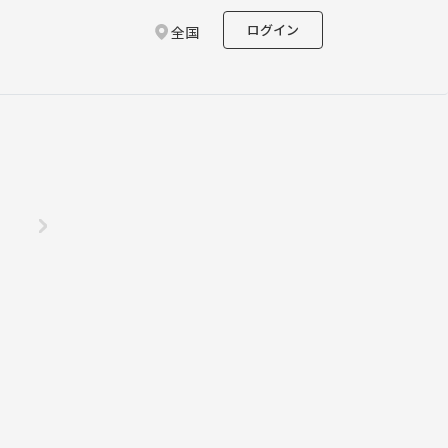
ログイン
全国