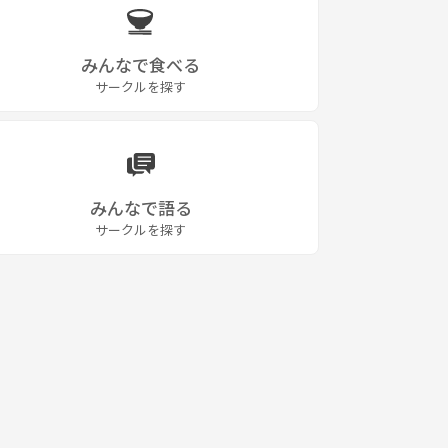
みんなで食べる
サークルを探す
みんなで語る
サークルを探す