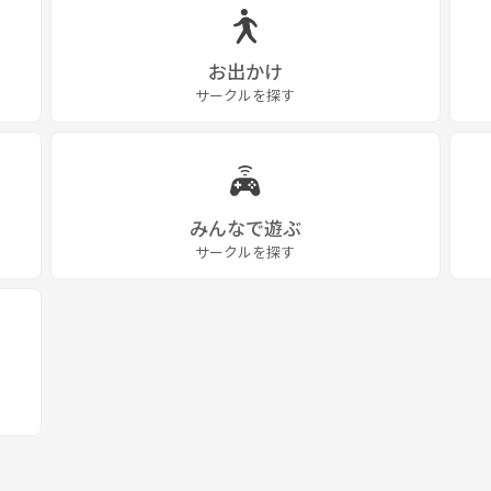
お出かけ
サークルを探す
みんなで遊ぶ
サークルを探す