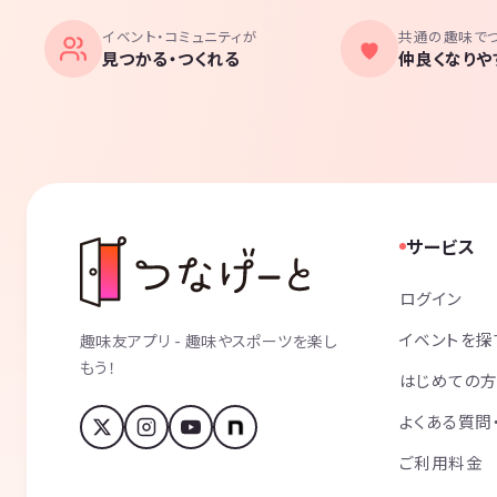
イベント・コミュニティが
共通の趣味で
見つかる・つくれる
仲良くなりや
サービス
ログイン
イベントを探
趣味友アプリ - 趣味やスポーツを楽し
もう！
はじめての
よくある質問
ご利用料金