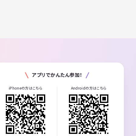
アプリでかんたん参加！
iPhoneの方はこちら
Androidの方はこちら