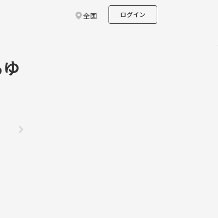
ログイン
全国
るゆ