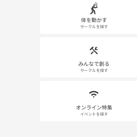
体を動かす
サークルを探す
みんなで創る
サークルを探す
オンライン特集
イベントを探す