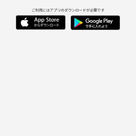
ご利用にはアプリのダウンロードが必要です