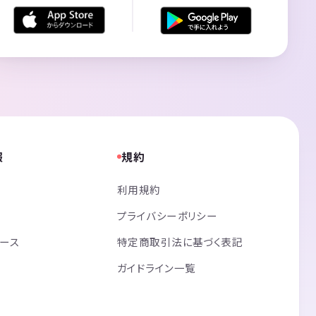
報
規約
利用規約
プライバシーポリシー
リース
特定商取引法に基づく表記
ガイドライン一覧