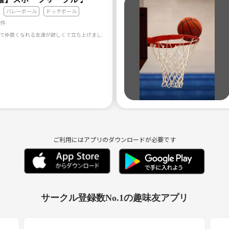
バレーボール
ドッチボール
5件
ご利用にはアプリのダウンロードが必要です
サークル登録数No.1の趣味友アプリ