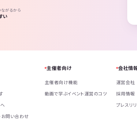
つながるから
すい
主催者向け
会社情
主催者向け機能
運営会社
す
動画で学ぶイベント運営のコツ
採用情報
方へ
プレスリ
・お問い合わせ