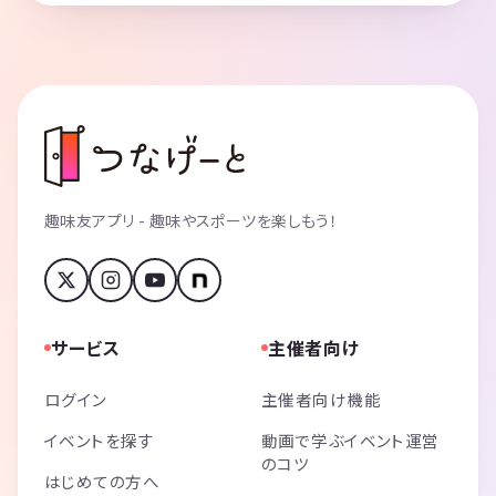
趣味友アプリ - 趣味やスポーツを楽しもう！
サービス
主催者向け
ログイン
主催者向け機能
イベントを探す
動画で学ぶイベント運営
のコツ
はじめての方へ