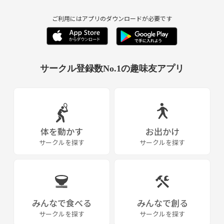
ご利用にはアプリのダウンロードが必要です
サークル登録数No.1の趣味友アプリ
体を動かす
お出かけ
サークルを探す
サークルを探す
みんなで食べる
みんなで創る
サークルを探す
サークルを探す