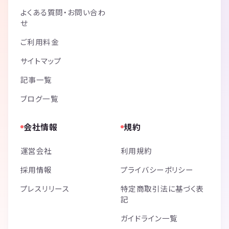
よくある質問・お問い合わ
せ
ご利用料金
サイトマップ
記事一覧
ブログ一覧
会社情報
規約
運営会社
利用規約
採用情報
プライバシーポリシー
プレスリリース
特定商取引法に基づく表
記
ガイドライン一覧