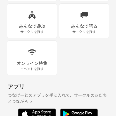
みんなで遊ぶ
みんなで語る
サークルを探す
サークルを探す
オンライン特集
イベントを探す
アプリ
つなげーとのアプリを手に入れて、サークルの友だち
とつながろう