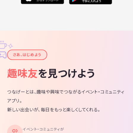
✧
✦
さあ、はじめよう
趣味友
を見つけよう
つなげーとは、趣味や興味でつながるイベント・コミュニティ
アプリ。
新しい出会いが、毎日をもっと楽しくしてくれる。
イベント・コミュニティが