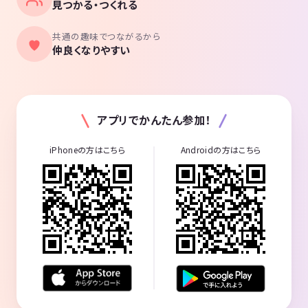
見つかる・つくれる
共通の趣味でつながるから
仲良くなりやすい
アプリでかんたん参加！
iPhoneの方はこちら
Androidの方はこちら