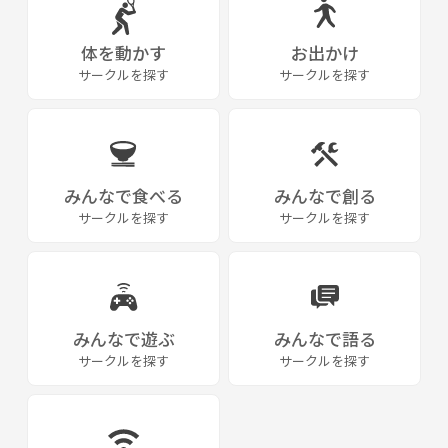
体を動かす
お出かけ
サークルを探す
サークルを探す
みんなで食べる
みんなで創る
サークルを探す
サークルを探す
みんなで遊ぶ
みんなで語る
サークルを探す
サークルを探す