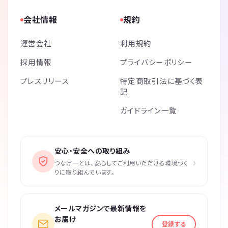
会社情報
規約
運営会社
利用規約
採用情報
プライバシーポリシー
プレスリリース
特定商取引法に基づく表
記
ガイドライン一覧
安心・安全への取り組み
›
つなげーとは、安心してご利用いただける環境づく
りに取り組んでいます。
メールマガジンで最新情報を
お届け
登録する