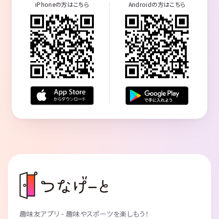
iPhoneの方はこちら
Androidの方はこちら
趣味友アプリ - 趣味やスポーツを楽しもう！