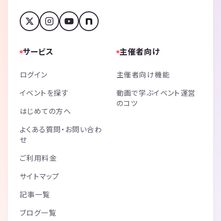
サービス
主催者向け
ログイン
主催者向け機能
イベントを探す
動画で学ぶイベント運営
のコツ
はじめての方へ
よくある質問・お問い合わ
せ
ご利用料金
サイトマップ
記事一覧
ブログ一覧