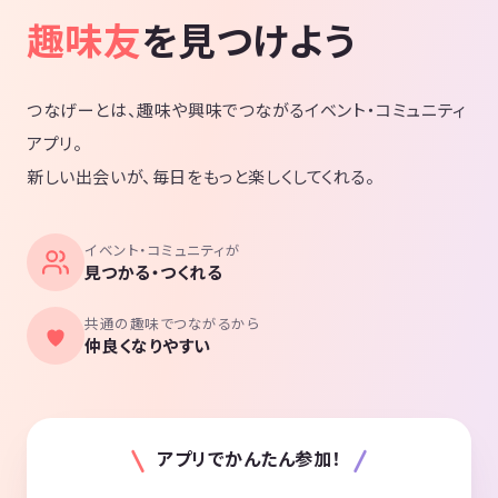
趣味友
を見つけよう
つなげーとは、趣味や興味でつながるイベント・コミュニティ
アプリ。
新しい出会いが、毎日をもっと楽しくしてくれる。
イベント・コミュニティが
見つかる・つくれる
共通の趣味でつながるから
仲良くなりやすい
アプリでかんたん参加！