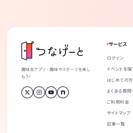
サービス
ログイン
イベントを探
趣味友アプリ - 趣味やスポーツを楽し
もう！
はじめての
よくある質問
ご利用料金
サイトマップ
記事一覧