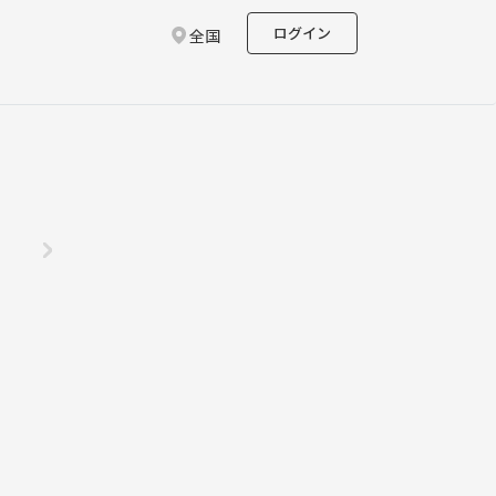
ログイン
全国