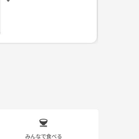
みんなで食べる