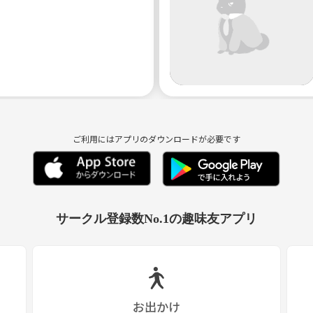
、ぜひぜひ、お気軽にご参加ください！🫵👽
ご利用にはアプリのダウンロードが必要です
サークル登録数No.1の趣味友アプリ
お出かけ