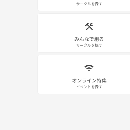
サークルを探す
みんなで創る
サークルを探す
オンライン特集
イベントを探す