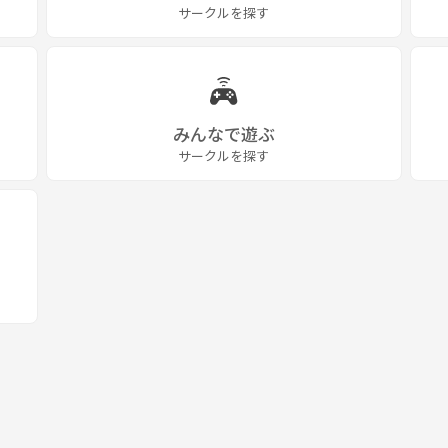
サークルを探す
みんなで遊ぶ
サークルを探す