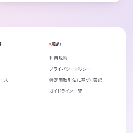
報
規約
利用規約
プライバシーポリシー
リース
特定商取引法に基づく表記
ガイドライン一覧