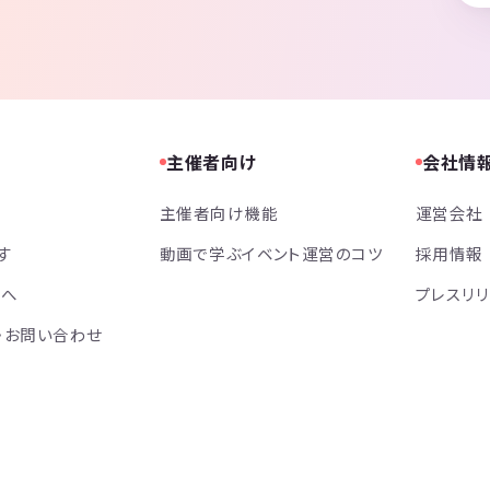
主催者向け
会社情
主催者向け機能
運営会社
す
動画で学ぶイベント運営のコツ
採用情報
方へ
プレスリ
・お問い合わせ