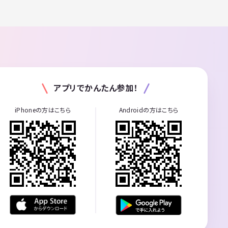
アプリでかんたん参加！
iPhoneの方はこちら
Androidの方はこちら