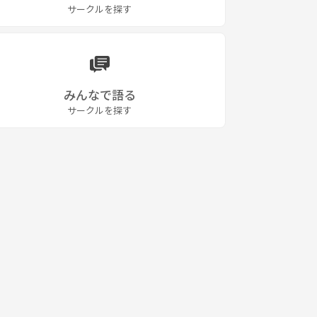
サークルを探す
みんなで語る
サークルを探す