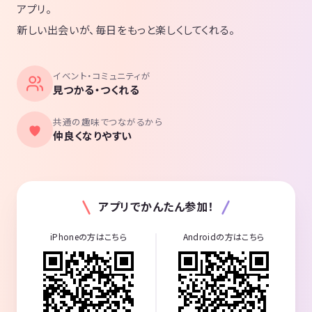
アプリ。
新しい出会いが、毎日をもっと楽しくしてくれる。
イベント・コミュニティが
見つかる・つくれる
共通の趣味でつながるから
仲良くなりやすい
アプリでかんたん参加！
iPhoneの方はこちら
Androidの方はこちら