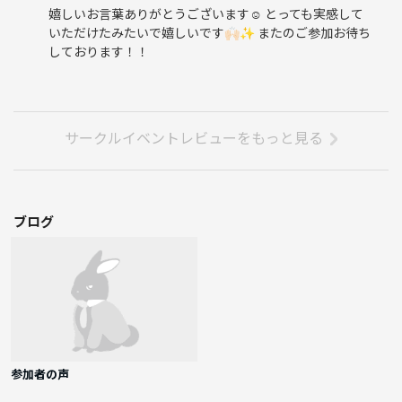
嬉しいお言葉ありがとうございます☺️ とっても実感して
いただけたみたいで嬉しいです🙌🏻✨ またのご参加お待ち
しております！！
サークルイベントレビューをもっと見る
ブログ
参加者の声