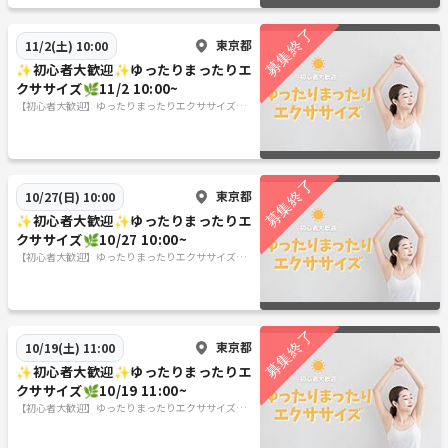
東京都
11/2(土) 10:00
✨初心者大歓迎✨ゆったりまったりエ
クササイズ🌿11/2 10:00~
【初心者大歓迎】ゆったりまったりエクササイズ🌿
✨
東京都
10/27(日) 10:00
✨初心者大歓迎✨ゆったりまったりエ
クササイズ🌿10/27 10:00~
【初心者大歓迎】ゆったりまったりエクササイズ🌿
✨
東京都
10/19(土) 11:00
✨初心者大歓迎✨ゆったりまったりエ
クササイズ🌿10/19 11:00~
【初心者大歓迎】ゆったりまったりエクササイズ🌿
✨