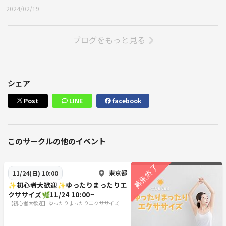
2024/02/19
ブログをもっと見る
シェア
Post
LINE
facebook
このサークルの他のイベント
東京都
11/24(日) 10:00
✨初心者大歓迎✨ゆったりまったりエ
クササイズ🌿11/24 10:00~
【初心者大歓迎】ゆったりまったりエクササイズ🌿
✨