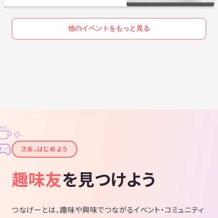
他のイベントをもっと見る
✧
✦
さあ、はじめよう
趣味友
を見つけよう
つなげーとは、趣味や興味でつながるイベント・コミュニティ