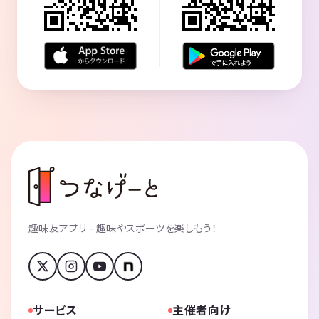
趣味友アプリ - 趣味やスポーツを楽しもう！
サービス
主催者向け