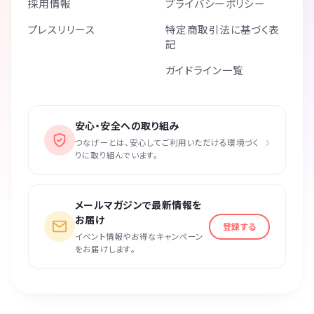
採用情報
プライバシーポリシー
プレスリリース
特定商取引法に基づく表
記
ガイドライン一覧
安心・安全への取り組み
›
つなげーとは、安心してご利用いただける環境づく
りに取り組んでいます。
メールマガジンで最新情報を
お届け
登録する
イベント情報やお得なキャンペーン
をお届けします。