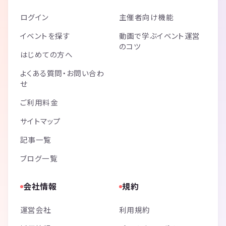
ログイン
主催者向け機能
イベントを探す
動画で学ぶイベント運営
のコツ
はじめての方へ
よくある質問・お問い合わ
せ
ご利用料金
サイトマップ
記事一覧
ブログ一覧
会社情報
規約
運営会社
利用規約