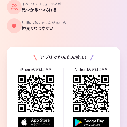
イベント・コミュニティが
見つかる・つくれる
共通の趣味でつながるから
仲良くなりやすい
アプリでかんたん参加！
iPhoneの方はこちら
Androidの方はこちら