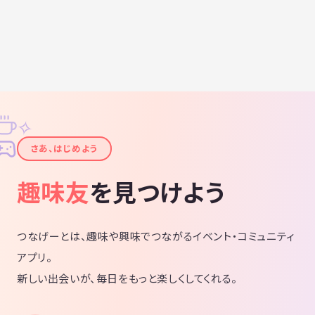
✧
✦
さあ、はじめよう
趣味友
を見つけよう
つなげーとは、趣味や興味でつながるイベント・コミュニティ
アプリ。
新しい出会いが、毎日をもっと楽しくしてくれる。