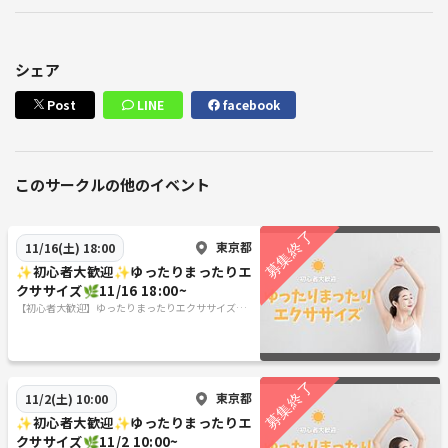
シェア
Post
LINE
facebook
このサークルの他のイベント
東京都
11/16(土) 18:00
✨初心者大歓迎✨ゆったりまったりエ
クササイズ🌿11/16 18:00~
【初心者大歓迎】ゆったりまったりエクササイズ🌿
✨
東京都
11/2(土) 10:00
✨初心者大歓迎✨ゆったりまったりエ
クササイズ🌿11/2 10:00~