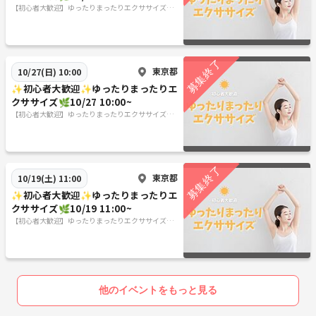
【初心者大歓迎】ゆったりまったりエクササイズ🌿
✨
東京都
10/27(日) 10:00
✨初心者大歓迎✨ゆったりまったりエ
クササイズ🌿10/27 10:00~
【初心者大歓迎】ゆったりまったりエクササイズ🌿
✨
東京都
10/19(土) 11:00
✨初心者大歓迎✨ゆったりまったりエ
クササイズ🌿10/19 11:00~
【初心者大歓迎】ゆったりまったりエクササイズ🌿
✨
他のイベントをもっと見る