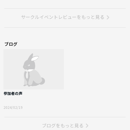
サークルイベントレビューをもっと見る
ブログ
参加者の声
2024/02/19
ブログをもっと見る