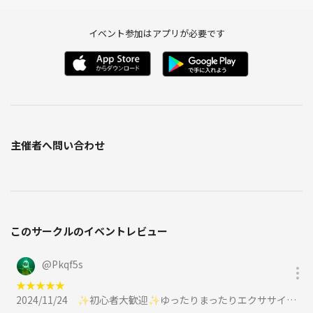
イベント参加はアプリが必要です
主催者へ問い合わせ
このサークルのイベントレビュー
@
Pkqf5s
★
★
★
★
★
2024/11/24
✨初心者大歓迎✨ゆったりまったりエクササイズ🌿11/24 10:00~に参加