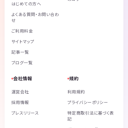
はじめての方へ
よくある質問・お問い合わ
せ
ご利用料金
サイトマップ
記事一覧
ブログ一覧
会社情報
規約
運営会社
利用規約
採用情報
プライバシーポリシー
プレスリリース
特定商取引法に基づく表
記