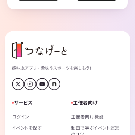
趣味友アプリ - 趣味やスポーツを楽しもう！
サービス
主催者向け
ログイン
主催者向け機能
イベントを探す
動画で学ぶイベント運営
のコツ