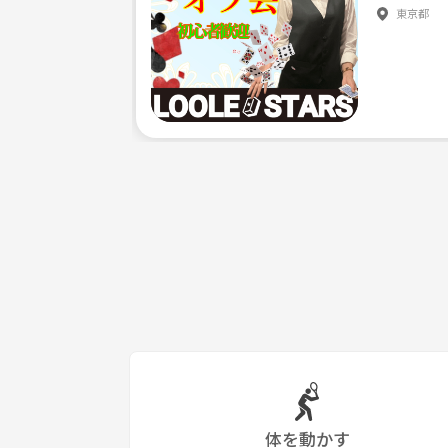
東京都
体を動かす