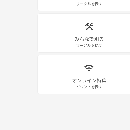
サークルを探す
みんなで創る
サークルを探す
オンライン特集
イベントを探す