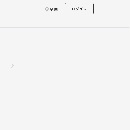
ログイン
全国