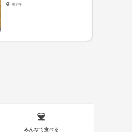
東京都
みんなで食べる