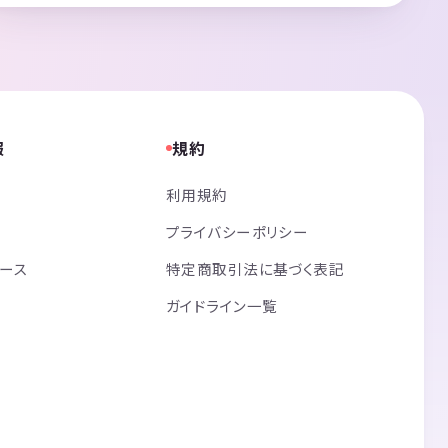
報
規約
利用規約
プライバシーポリシー
リース
特定商取引法に基づく表記
ガイドライン一覧