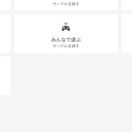
サークルを探す
みんなで遊ぶ
サークルを探す