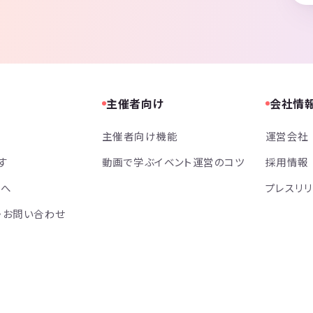
主催者向け
会社情
主催者向け機能
運営会社
す
動画で学ぶイベント運営のコツ
採用情報
方へ
プレスリ
・お問い合わせ