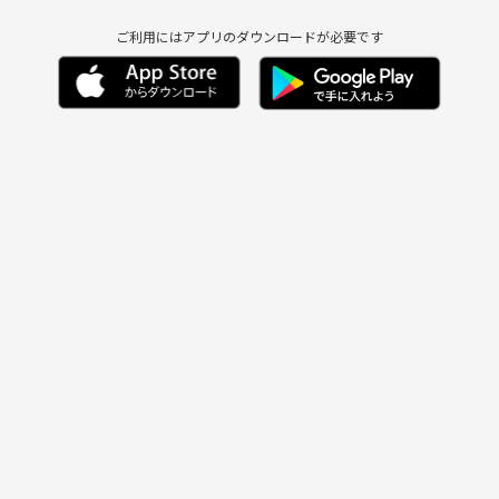
ご利用にはアプリのダウンロードが必要です