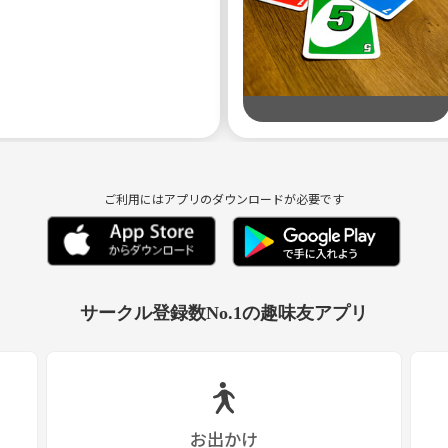
ご利用にはアプリのダウンロードが必要です
サークル登録数No.1の趣味友アプリ
お出かけ