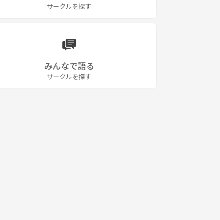
サークルを探す
みんなで語る
サークルを探す