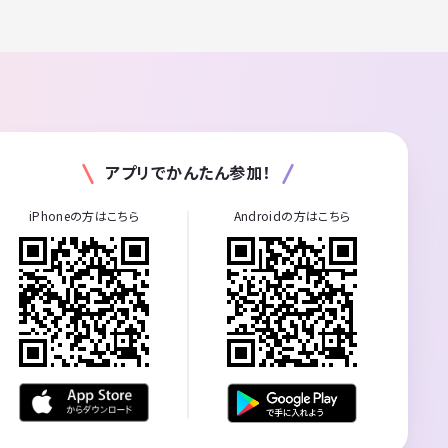
アプリでかんたん参加！
iPhoneの方はこちら
Androidの方はこちら