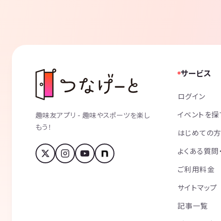
サービス
ログイン
イベントを探
趣味友アプリ - 趣味やスポーツを楽し
もう！
はじめての
よくある質問
ご利用料金
サイトマップ
記事一覧