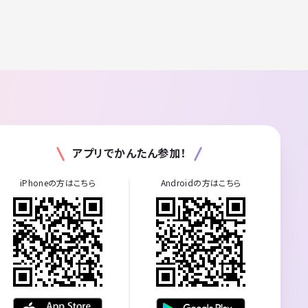
アプリでかんたん参加！
iPhoneの方はこちら
Androidの方はこちら