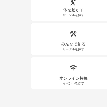
体を動かす
サークルを探す
みんなで創る
サークルを探す
オンライン特集
イベントを探す