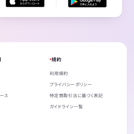
報
規約
利用規約
プライバシーポリシー
リース
特定商取引法に基づく表記
ガイドライン一覧