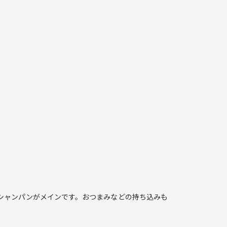
シャンパンがメインです。おつまみなどの持ち込みも