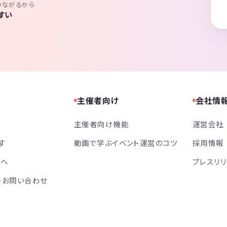
つながるから
すい
主催者向け
会社情
主催者向け機能
運営会社
す
動画で学ぶイベント運営のコツ
採用情報
方へ
プレスリ
・お問い合わせ