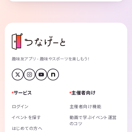
趣味友アプリ - 趣味やスポーツを楽しもう！
サービス
主催者向け
ログイン
主催者向け機能
イベントを探す
動画で学ぶイベント運営
のコツ
はじめての方へ