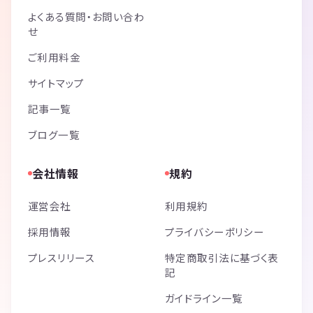
よくある質問・お問い合わ
せ
ご利用料金
サイトマップ
記事一覧
ブログ一覧
会社情報
規約
運営会社
利用規約
採用情報
プライバシーポリシー
プレスリリース
特定商取引法に基づく表
記
ガイドライン一覧