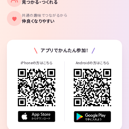
見つかる・つくれる
共通の趣味でつながるから
仲良くなりやすい
アプリでかんたん参加！
iPhoneの方はこちら
Androidの方はこちら