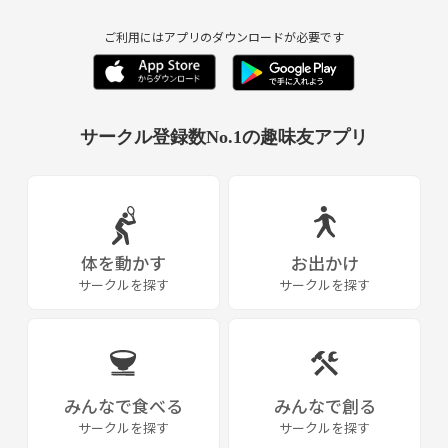
ご利用にはアプリのダウンロードが必要です
サークル登録数No.1の趣味友アプリ
体を動かす
お出かけ
サークルを探す
サークルを探す
みんなで食べる
みんなで創る
サークルを探す
サークルを探す