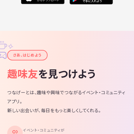
✧
✦
さあ、はじめよう
趣味友
を見つけよう
つなげーとは、趣味や興味でつながるイベント・コミュニティ
アプリ。
新しい出会いが、毎日をもっと楽しくしてくれる。
イベント・コミュニティが