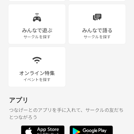
みんなで遊ぶ
みんなで語る
サークルを探す
サークルを探す
オンライン特集
イベントを探す
アプリ
つなげーとのアプリを手に入れて、サークルの友だち
とつながろう