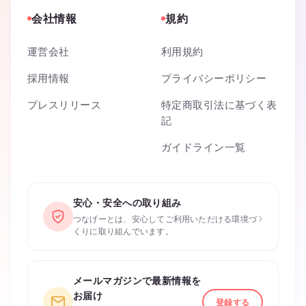
会社情報
規約
運営会社
利用規約
採用情報
プライバシーポリシー
プレスリリース
特定商取引法に基づく表
記
ガイドライン一覧
安心・安全への取り組み
›
つなげーとは、安心してご利用いただける環境づ
くりに取り組んでいます。
メールマガジンで最新情報を
お届け
登録する