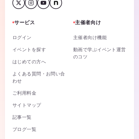
サービス
主催者向け
ログイン
主催者向け機能
イベントを探す
動画で学ぶイベント運営
のコツ
はじめての方へ
よくある質問・お問い合
わせ
ご利用料金
サイトマップ
記事一覧
ブログ一覧