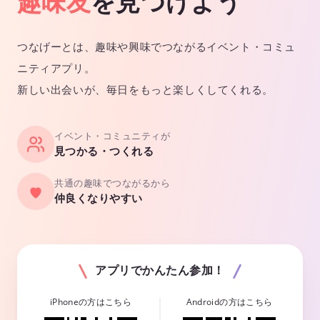
趣味友
を見つけよう
つなげーとは、趣味や興味でつながるイベント・コミュ
ニティアプリ。
新しい出会いが、毎日をもっと楽しくしてくれる。
イベント・コミュニティが
見つかる・つくれる
共通の趣味でつながるから
仲良くなりやすい
アプリでかんたん参加！
iPhoneの方はこちら
Androidの方はこちら