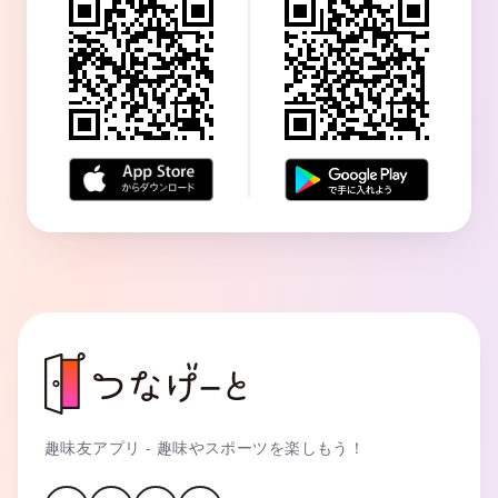
趣味友アプリ - 趣味やスポーツを楽しもう！