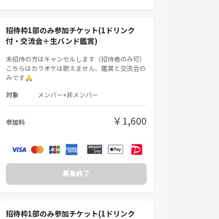
招待枠1部のみ参加チケット(1ドリンク
付・交流会＋生バンド鑑賞)
未招待の方はキャンセルします（招待者のみ可）
こちらはカラオケは歌えません、鑑賞と交流会の
みです🙏
対象
メンバー+非メンバー
￥1,600
参加料
募集終了
招待枠1部のみ参加チケット(1ドリンク