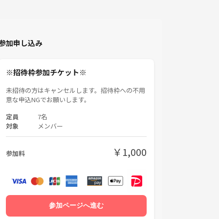
参加申し込み
※招待枠参加チケット※
未招待の方はキャンセルします。招待枠への不用
意な申込NGでお願いします。
定員
7名
対象
メンバー
￥1,000
参加料
参加ページへ進む