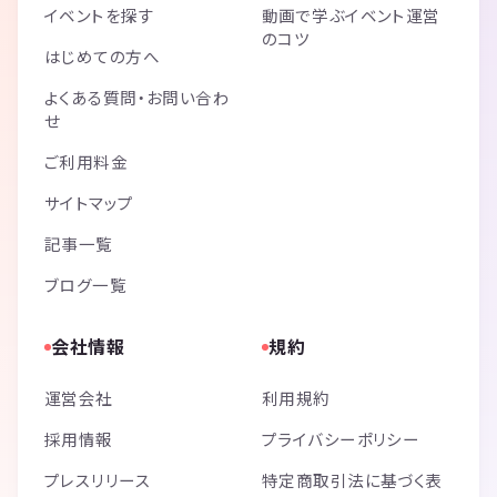
イベントを探す
動画で学ぶイベント運営
のコツ
はじめての方へ
よくある質問・お問い合わ
せ
ご利用料金
サイトマップ
記事一覧
ブログ一覧
会社情報
規約
運営会社
利用規約
採用情報
プライバシーポリシー
プレスリリース
特定商取引法に基づく表