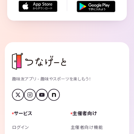
趣味友アプリ - 趣味やスポーツを楽しもう！
サービス
主催者向け
ログイン
主催者向け機能