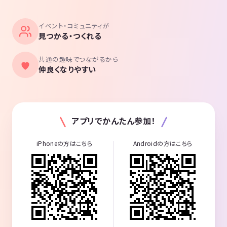
イベント・コミュニティが
見つかる・つくれる
共通の趣味でつながるから
仲良くなりやすい
アプリでかんたん参加！
iPhoneの方はこちら
Androidの方はこちら