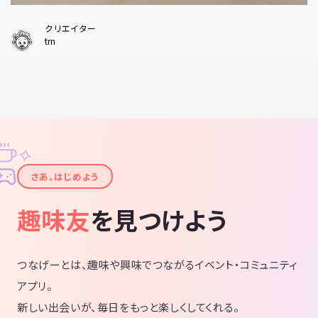
クリエイター
trn
✧
✦
さあ、はじめよう
趣味友
を見つけよう
つなげーとは、趣味や興味でつながるイベント・コミュニティ
アプリ。
新しい出会いが、毎日をもっと楽しくしてくれる。