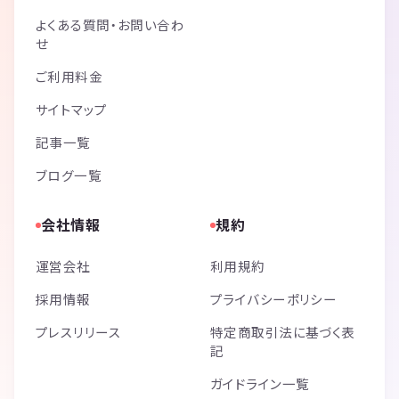
よくある質問・お問い合わ
せ
ご利用料金
サイトマップ
記事一覧
ブログ一覧
会社情報
規約
運営会社
利用規約
採用情報
プライバシーポリシー
プレスリリース
特定商取引法に基づく表
記
ガイドライン一覧