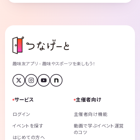
趣味友アプリ - 趣味やスポーツを楽しもう！
サービス
主催者向け
ログイン
主催者向け機能
イベントを探す
動画で学ぶイベント運営
のコツ
はじめての方へ