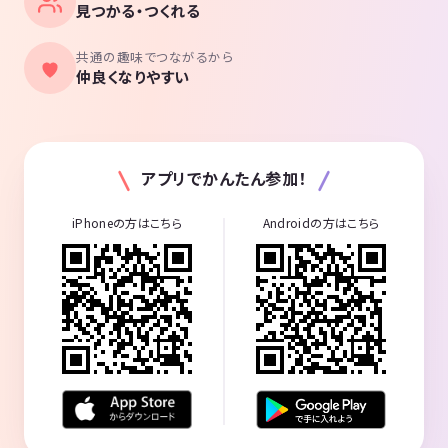
見つかる・つくれる
共通の趣味でつながるから
仲良くなりやすい
アプリでかんたん参加！
iPhoneの方はこちら
Androidの方はこちら