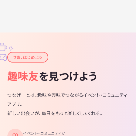
✧
✦
さあ、はじめよう
趣味友
を見つけよう
つなげーとは、趣味や興味でつながるイベント・コミュニティ
アプリ。
新しい出会いが、毎日をもっと楽しくしてくれる。
イベント・コミュニティが