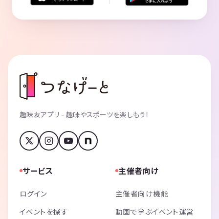
趣味友アプリ - 趣味やスポーツを楽しもう！
サービス
主催者向け
ログイン
主催者向け機能
イベントを探す
動画で学ぶイベント運営