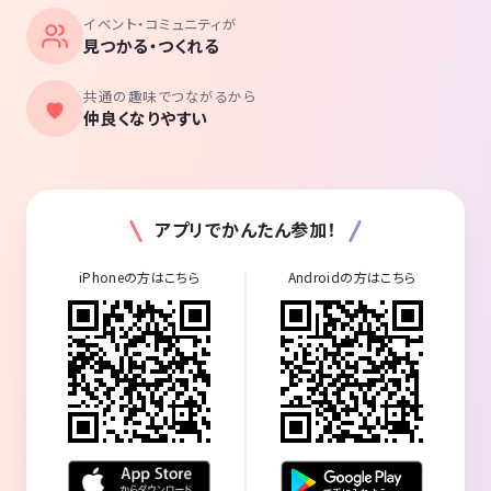
イベント・コミュニティが
見つかる・つくれる
共通の趣味でつながるから
仲良くなりやすい
アプリでかんたん参加！
iPhoneの方はこちら
Androidの方はこちら