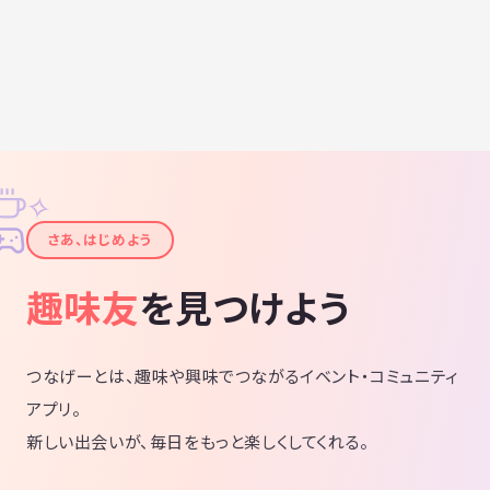
✧
✦
さあ、はじめよう
趣味友
を見つけよう
つなげーとは、趣味や興味でつながるイベント・コミュニティ
アプリ。
新しい出会いが、毎日をもっと楽しくしてくれる。