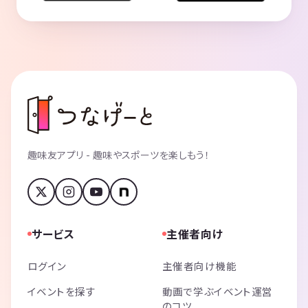
趣味友アプリ - 趣味やスポーツを楽しもう！
サービス
主催者向け
ログイン
主催者向け機能
イベントを探す
動画で学ぶイベント運営
のコツ