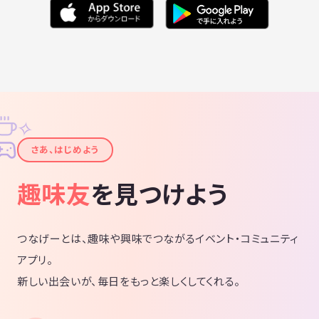
✧
✦
さあ、はじめよう
趣味友
を見つけよう
つなげーとは、趣味や興味でつながるイベント・コミュニティ
アプリ。
新しい出会いが、毎日をもっと楽しくしてくれる。