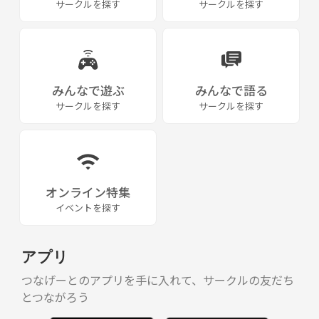
サークルを探す
サークルを探す
みんなで遊ぶ
みんなで語る
サークルを探す
サークルを探す
オンライン特集
イベントを探す
アプリ
つなげーとのアプリを手に入れて、サークルの友だち
とつながろう