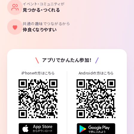
イベント・コミュニティが
見つかる・つくれる
共通の趣味でつながるから
仲良くなりやすい
アプリでかんたん参加！
iPhoneの方はこちら
Androidの方はこちら