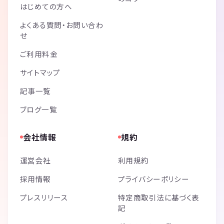
はじめての方へ
よくある質問・お問い合わ
せ
ご利用料金
サイトマップ
記事一覧
ブログ一覧
会社情報
規約
運営会社
利用規約
採用情報
プライバシーポリシー
プレスリリース
特定商取引法に基づく表
記