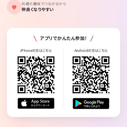
共通の趣味でつながるから
仲良くなりやすい
アプリでかんたん参加！
iPhoneの方はこちら
Androidの方はこちら