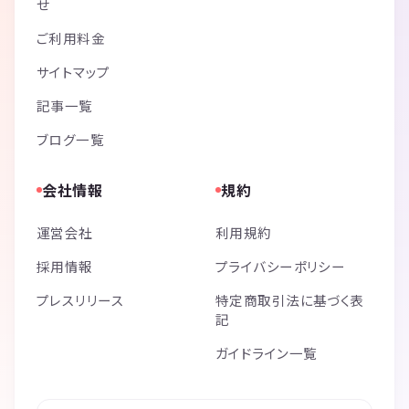
せ
ご利用料金
サイトマップ
記事一覧
ブログ一覧
会社情報
規約
運営会社
利用規約
採用情報
プライバシーポリシー
プレスリリース
特定商取引法に基づく表
記
ガイドライン一覧