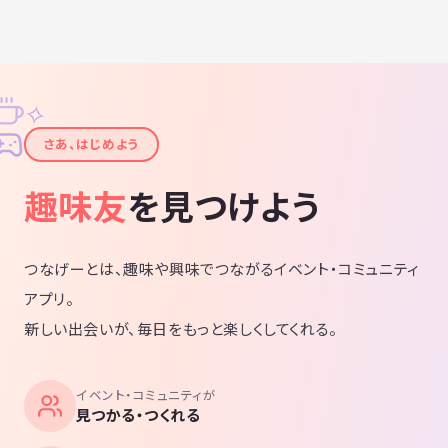
✧
✦
さあ、はじめよう
趣味友
を見つけよう
つなげーとは、趣味や興味でつながるイベント・コミュニティ
アプリ。
新しい出会いが、毎日をもっと楽しくしてくれる。
イベント・コミュニティが
見つかる・つくれる