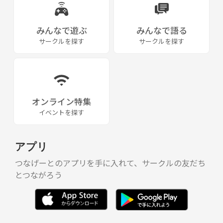
みんなで遊ぶ
みんなで語る
サークルを探す
サークルを探す
オンライン特集
イベントを探す
アプリ
つなげーとのアプリを手に入れて、サークルの友だち
とつながろう