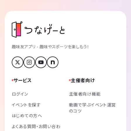
趣味友アプリ - 趣味やスポーツを楽しもう！
サービス
主催者向け
ログイン
主催者向け機能
イベントを探す
動画で学ぶイベント運営
のコツ
はじめての方へ
よくある質問・お問い合わ