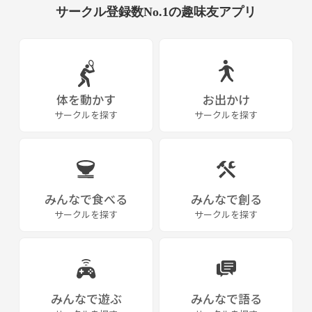
サークル登録数No.1の趣味友アプリ
体を動かす
お出かけ
サークルを探す
サークルを探す
みんなで食べる
みんなで創る
サークルを探す
サークルを探す
みんなで遊ぶ
みんなで語る