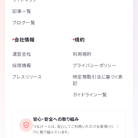
記事一覧
ブログ一覧
会社情報
規約
運営会社
利用規約
採用情報
プライバシーポリシー
プレスリリース
特定商取引法に基づく表
記
ガイドライン一覧
安心・安全への取り組み
›
つなげーとは、安心してご利用いただける環境づく
りに取り組んでいます。