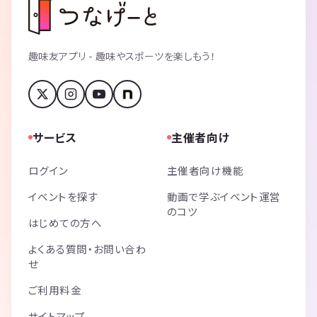
趣味友アプリ - 趣味やスポーツを楽しもう！
サービス
主催者向け
ログイン
主催者向け機能
イベントを探す
動画で学ぶイベント運営
のコツ
はじめての方へ
よくある質問・お問い合わ
せ
ご利用料金
サイトマップ