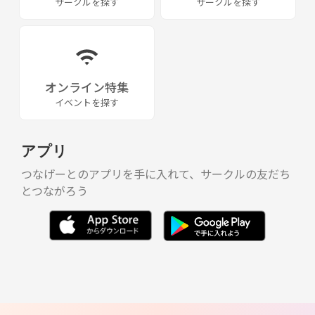
サークルを探す
サークルを探す
オンライン特集
イベントを探す
アプリ
つなげーとのアプリを手に入れて、サークルの友だち
とつながろう