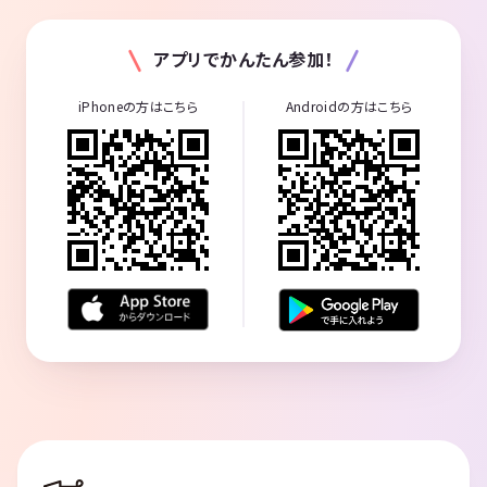
アプリでかんたん参加！
iPhoneの方はこちら
Androidの方はこちら