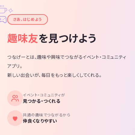
✧
✦
さあ、はじめよう
趣味友
を見つけよう
つなげーとは、趣味や興味でつながるイベント・コミュニティ
アプリ。
新しい出会いが、毎日をもっと楽しくしてくれる。
イベント・コミュニティが
見つかる・つくれる
共通の趣味でつながるから
仲良くなりやすい