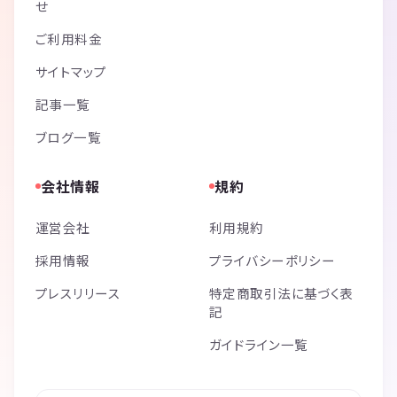
せ
ご利用料金
サイトマップ
記事一覧
ブログ一覧
会社情報
規約
運営会社
利用規約
採用情報
プライバシーポリシー
プレスリリース
特定商取引法に基づく表
記
ガイドライン一覧