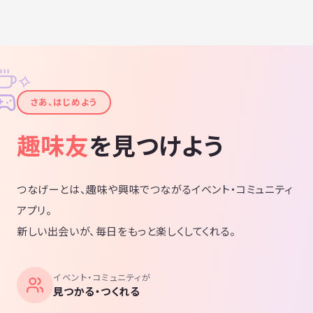
✧
✦
さあ、はじめよう
趣味友
を見つけよう
つなげーとは、趣味や興味でつながるイベント・コミュニティ
アプリ。
新しい出会いが、毎日をもっと楽しくしてくれる。
イベント・コミュニティが
見つかる・つくれる