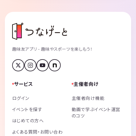
趣味友アプリ - 趣味やスポーツを楽しもう！
サービス
主催者向け
ログイン
主催者向け機能
イベントを探す
動画で学ぶイベント運営
のコツ
はじめての方へ
よくある質問・お問い合わ