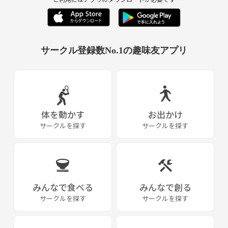
サークル登録数No.1の趣味友アプリ
体を動かす
お出かけ
サークルを探す
サークルを探す
みんなで食べる
みんなで創る
サークルを探す
サークルを探す