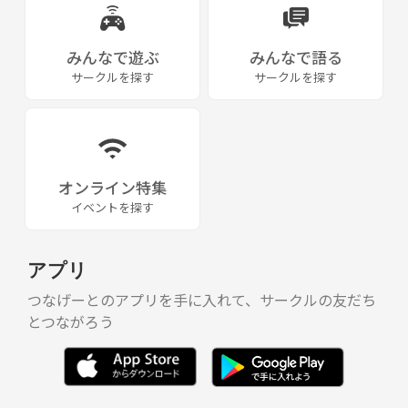
みんなで遊ぶ
みんなで語る
サークルを探す
サークルを探す
オンライン特集
イベントを探す
アプリ
つなげーとのアプリを手に入れて、サークルの友だち
とつながろう