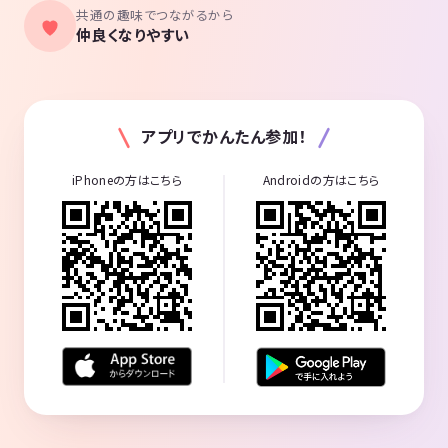
共通の趣味でつながるから
仲良くなりやすい
アプリでかんたん参加！
iPhoneの方はこちら
Androidの方はこちら