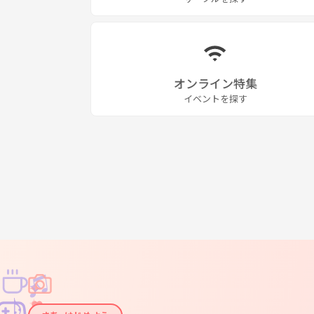
オンライン特集
イベントを探す
♫
✧
✦
✦
♪
✧