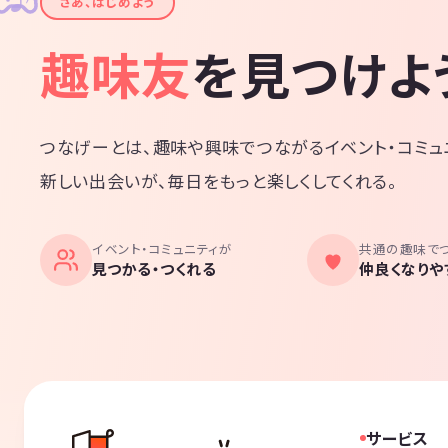
さあ、はじめよう
趣味友
を見つけよ
つなげーとは、趣味や興味でつながるイベント・コミュ
新しい出会いが、毎日をもっと楽しくしてくれる。
イベント・コミュニティが
共通の趣味で
見つかる・つくれる
仲良くなりや
サービス