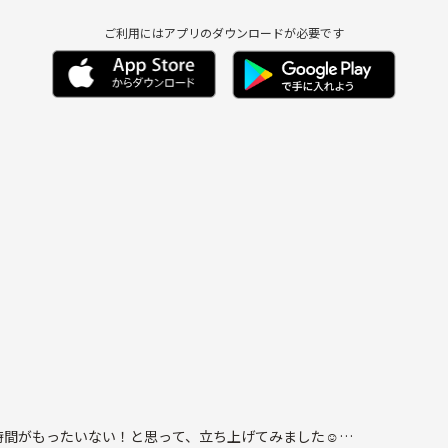
ご利用にはアプリのダウンロードが必要です
くさん作りたい☺️
間がもったいない！と思って、立ち上げてみました☺️