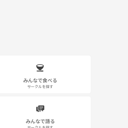
みんなで食べる
サークルを探す
みんなで語る
サークルを探す