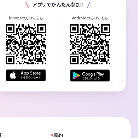
アプリでかんたん参加！
iPhoneの方はこちら
Androidの方はこちら
報
規約