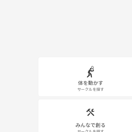
体を動かす
サークルを探す
みんなで創る
サークルを探す