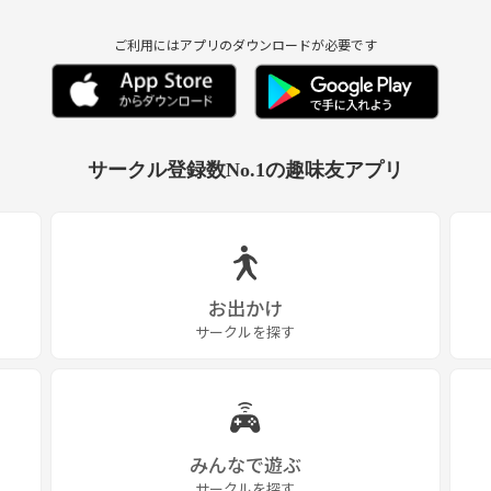
ご利用にはアプリのダウンロードが必要です
サークル登録数No.1の趣味友アプリ
お出かけ
サークルを探す
みんなで遊ぶ
サークルを探す