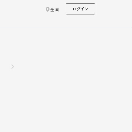
ログイン
全国