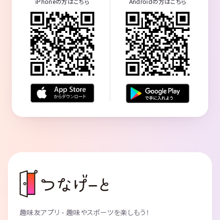
iPhoneの方はこちら
Androidの方はこちら
趣味友アプリ - 趣味やスポーツを楽しもう！