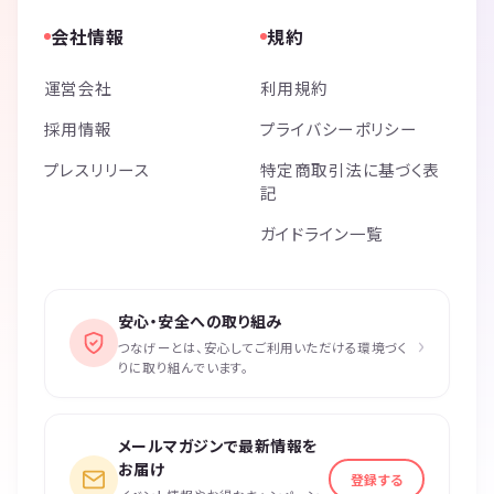
会社情報
規約
運営会社
利用規約
採用情報
プライバシーポリシー
プレスリリース
特定商取引法に基づく表
記
ガイドライン一覧
安心・安全への取り組み
›
つなげーとは、安心してご利用いただける環境づく
りに取り組んでいます。
メールマガジンで最新情報を
お届け
登録する