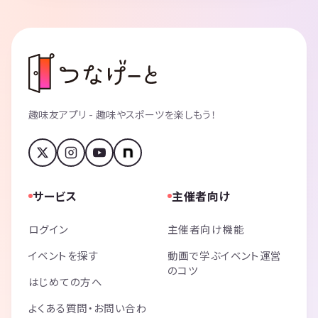
趣味友アプリ - 趣味やスポーツを楽しもう！
サービス
主催者向け
ログイン
主催者向け機能
イベントを探す
動画で学ぶイベント運営
のコツ
はじめての方へ
よくある質問・お問い合わ