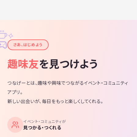
✧
✦
さあ、はじめよう
趣味友
を見つけよう
つなげーとは、趣味や興味でつながるイベント・コミュニティ
アプリ。
新しい出会いが、毎日をもっと楽しくしてくれる。
イベント・コミュニティが
見つかる・つくれる