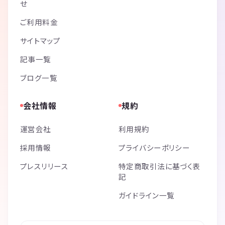
せ
ご利用料金
サイトマップ
記事一覧
ブログ一覧
会社情報
規約
運営会社
利用規約
採用情報
プライバシーポリシー
プレスリリース
特定商取引法に基づく表
記
ガイドライン一覧