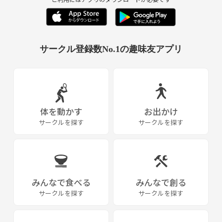
サークル登録数No.1の趣味友アプリ
体を動かす
お出かけ
サークルを探す
サークルを探す
みんなで食べる
みんなで創る
サークルを探す
サークルを探す