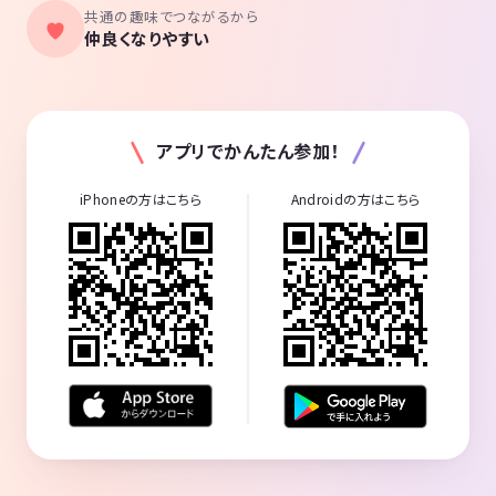
共通の趣味でつながるから
仲良くなりやすい
アプリでかんたん参加！
iPhoneの方はこちら
Androidの方はこちら