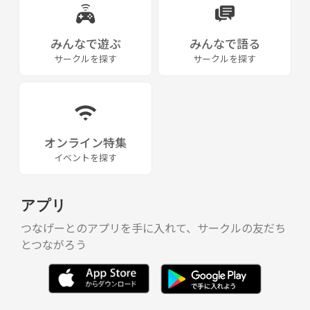
みんなで遊ぶ
みんなで語る
サークルを探す
サークルを探す
オンライン特集
イベントを探す
アプリ
つなげーとのアプリを手に入れて、サークルの友だち
とつながろう