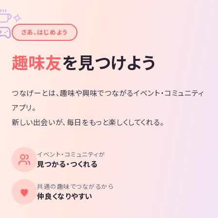
✧
✦
さあ、はじめよう
趣味友
を見つけよう
つなげーとは、趣味や興味でつながるイベント・コミュニティ
アプリ。
新しい出会いが、毎日をもっと楽しくしてくれる。
イベント・コミュニティが
見つかる・つくれる
共通の趣味でつながるから
仲良くなりやすい