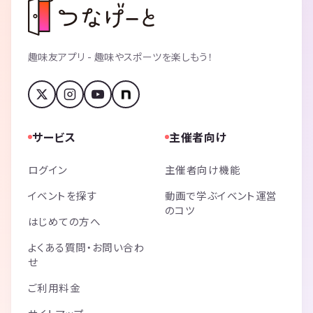
趣味友アプリ - 趣味やスポーツを楽しもう！
サービス
主催者向け
ログイン
主催者向け機能
イベントを探す
動画で学ぶイベント運営
のコツ
はじめての方へ
よくある質問・お問い合わ
せ
ご利用料金