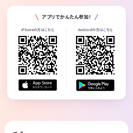
アプリでかんたん参加！
iPhoneの方はこちら
Androidの方はこちら