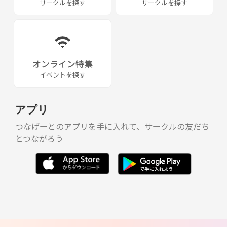
サークルを探す
サークルを探す
オンライン特集
イベントを探す
アプリ
つなげーとのアプリを手に入れて、サークルの友だち
とつながろう