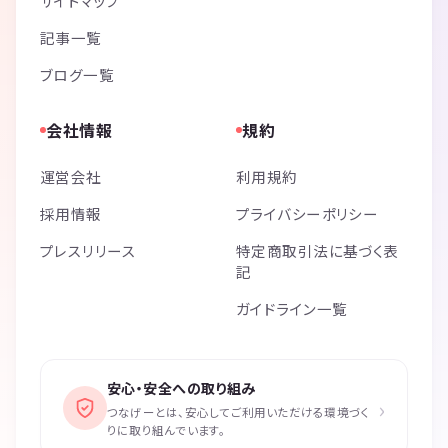
サイトマップ
記事一覧
ブログ一覧
会社情報
規約
運営会社
利用規約
採用情報
プライバシーポリシー
プレスリリース
特定商取引法に基づく表
記
ガイドライン一覧
安心・安全への取り組み
›
つなげーとは、安心してご利用いただける環境づく
りに取り組んでいます。