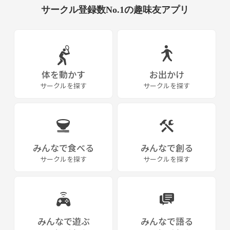
サークル登録数No.1の趣味友アプリ
体を動かす
お出かけ
サークルを探す
サークルを探す
みんなで食べる
みんなで創る
サークルを探す
サークルを探す
みんなで遊ぶ
みんなで語る