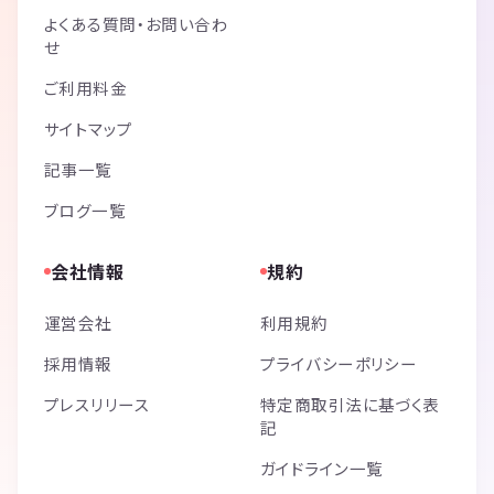
よくある質問・お問い合わ
せ
ご利用料金
サイトマップ
記事一覧
ブログ一覧
会社情報
規約
運営会社
利用規約
採用情報
プライバシーポリシー
プレスリリース
特定商取引法に基づく表
記
ガイドライン一覧