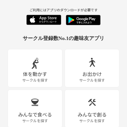
ご利用にはアプリのダウンロードが必要です
サークル登録数No.1の趣味友アプリ
体を動かす
お出かけ
サークルを探す
サークルを探す
みんなで食べる
みんなで創る
サークルを探す
サークルを探す