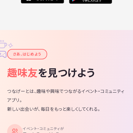
✧
✦
さあ、はじめよう
趣味友
を見つけよう
つなげーとは、趣味や興味でつながるイベント・コミュニティ
アプリ。
新しい出会いが、毎日をもっと楽しくしてくれる。
イベント・コミュニティが