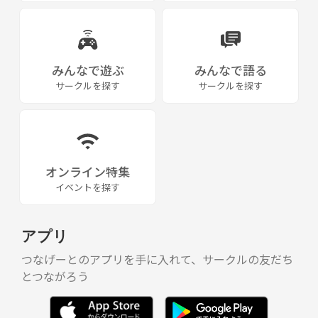
みんなで遊ぶ
みんなで語る
サークルを探す
サークルを探す
オンライン特集
イベントを探す
アプリ
つなげーとのアプリを手に入れて、サークルの友だち
とつながろう