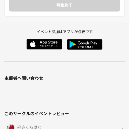
募集終了
イベント参加はアプリが必要です
主催者へ問い合わせ
このサークルのイベントレビュー
@
さくらはな