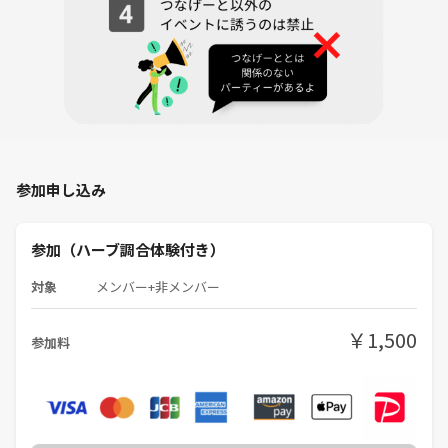
参加申し込み
参加（ハーブ調合体験付き）
対象
メンバー+非メンバー
￥1,500
参加料