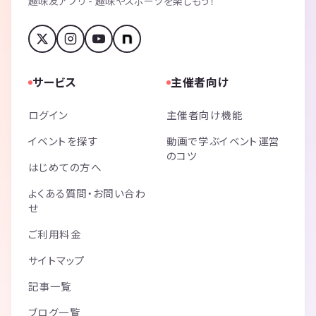
趣味友アプリ - 趣味やスポーツを楽しもう！
サービス
主催者向け
ログイン
主催者向け機能
イベントを探す
動画で学ぶイベント運営
のコツ
はじめての方へ
よくある質問・お問い合わ
せ
ご利用料金
サイトマップ
記事一覧
ブログ一覧