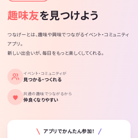
趣味友
を見つけよう
つなげーとは、趣味や興味でつながるイベント・コミュニティ
アプリ。
新しい出会いが、毎日をもっと楽しくしてくれる。
イベント・コミュニティが
見つかる・つくれる
共通の趣味でつながるから
仲良くなりやすい
アプリでかんたん参加！