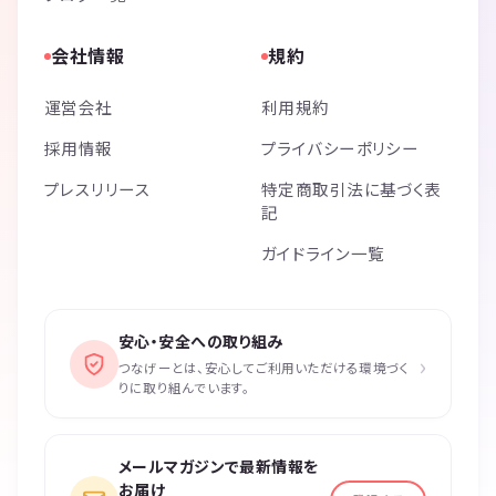
会社情報
規約
運営会社
利用規約
採用情報
プライバシーポリシー
プレスリリース
特定商取引法に基づく表
記
ガイドライン一覧
安心・安全への取り組み
›
つなげーとは、安心してご利用いただける環境づく
りに取り組んでいます。
メールマガジンで最新情報を
お届け