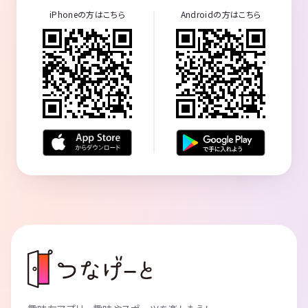
iPhoneの方はこちら
Androidの方はこちら