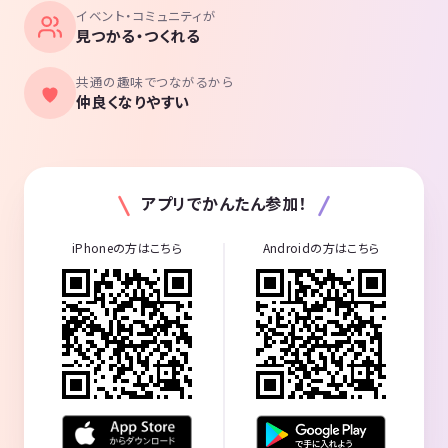
イベント・コミュニティが
見つかる・つくれる
共通の趣味でつながるから
仲良くなりやすい
アプリでかんたん参加！
iPhoneの方はこちら
Androidの方はこちら