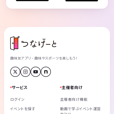
趣味友アプリ - 趣味やスポーツを楽しもう！
サービス
主催者向け
ログイン
主催者向け機能
イベントを探す
動画で学ぶイベント運営
のコツ