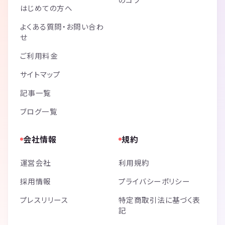
はじめての方へ
よくある質問・お問い合わ
せ
ご利用料金
サイトマップ
記事一覧
ブログ一覧
会社情報
規約
運営会社
利用規約
採用情報
プライバシーポリシー
プレスリリース
特定商取引法に基づく表
記