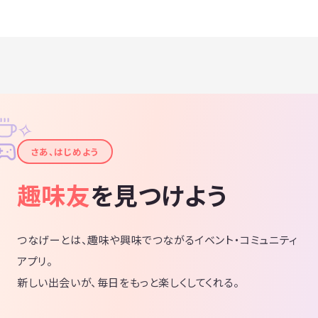
✧
✦
さあ、はじめよう
趣味友
を見つけよう
つなげーとは、趣味や興味でつながるイベント・コミュニティ
アプリ。
新しい出会いが、毎日をもっと楽しくしてくれる。