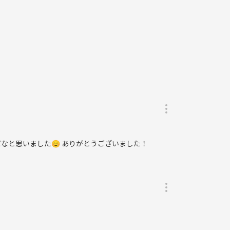
なと思いました😊 ありがとうございました！