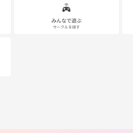
みんなで遊ぶ
サークルを探す