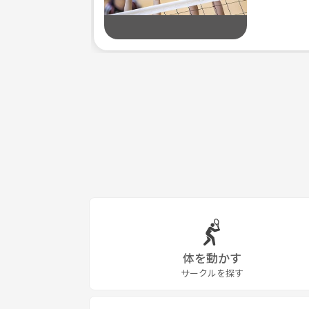
体を動かす
サークルを探す