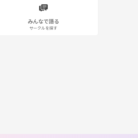
みんなで語る
サークルを探す