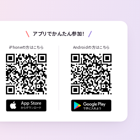
アプリでかんたん参加！
iPhoneの方はこちら
Androidの方はこちら