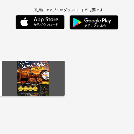
ご利用にはアプリのダウンロードが必要です