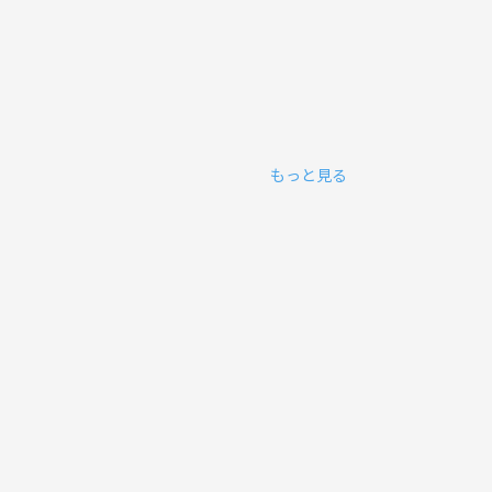
もっと見る