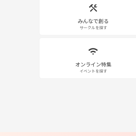
みんなで創る
サークルを探す
オンライン特集
イベントを探す