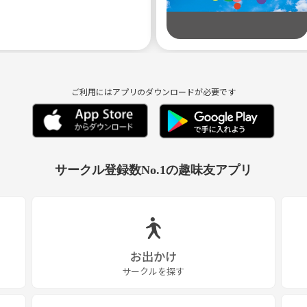
ご利用にはアプリのダウンロードが必要です
サークル登録数No.1の趣味友アプリ
お出かけ
サークルを探す