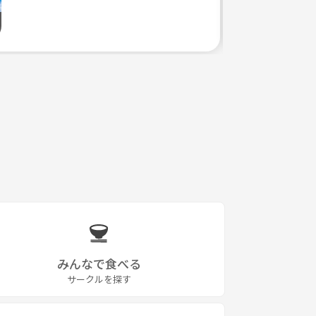
みんなで食べる
サークルを探す