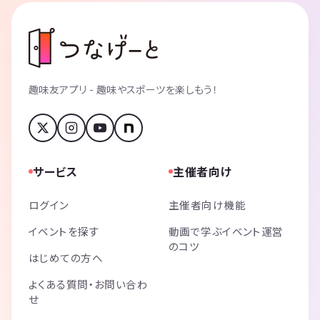
趣味友アプリ - 趣味やスポーツを楽しもう！
サービス
主催者向け
ログイン
主催者向け機能
イベントを探す
動画で学ぶイベント運営
のコツ
はじめての方へ
よくある質問・お問い合わ
せ