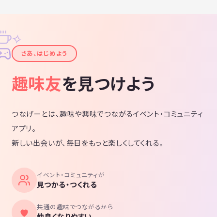
✧
✦
さあ、はじめよう
趣味友
を見つけよう
つなげーとは、趣味や興味でつながるイベント・コミュニティ
アプリ。
新しい出会いが、毎日をもっと楽しくしてくれる。
イベント・コミュニティが
見つかる・つくれる
共通の趣味でつながるから
仲良くなりやすい