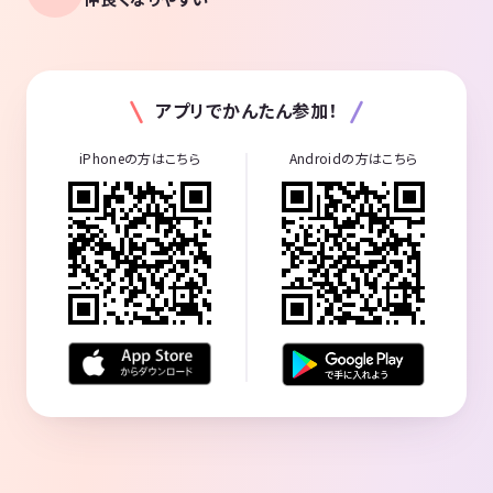
アプリでかんたん参加！
iPhoneの方はこちら
Androidの方はこちら