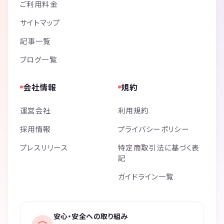
ご利用料金
サイトマップ
記事一覧
ブログ一覧
会社情報
規約
運営会社
利用規約
採用情報
プライバシーポリシー
プレスリリース
特定商取引法に基づく表
記
ガイドライン一覧
安心・安全への取り組み