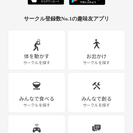
サークル登録数No.1の趣味友アプリ
体を動かす
お出かけ
サークルを探す
サークルを探す
みんなで食べる
みんなで創る
サークルを探す
サークルを探す