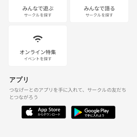
みんなで遊ぶ
みんなで語る
サークルを探す
サークルを探す
オンライン特集
イベントを探す
アプリ
つなげーとのアプリを手に入れて、サークルの友だち
とつながろう