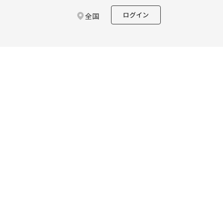
ログイン
全国