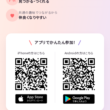
見つかる・つくれる
共通の趣味でつながるから
仲良くなりやすい
アプリでかんたん参加！
iPhoneの方はこちら
Androidの方はこちら