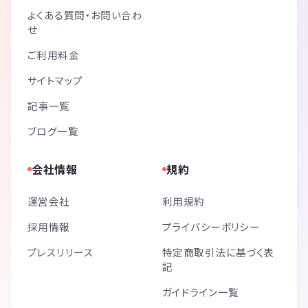
よくある質問・お問い合わ
せ
ご利用料金
サイトマップ
記事一覧
ブログ一覧
会社情報
規約
運営会社
利用規約
採用情報
プライバシーポリシー
プレスリリース
特定商取引法に基づく表
記
ガイドライン一覧