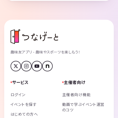
趣味友アプリ - 趣味やスポーツを楽しもう！
サービス
主催者向け
ログイン
主催者向け機能
イベントを探す
動画で学ぶイベント運営
のコツ
はじめての方へ