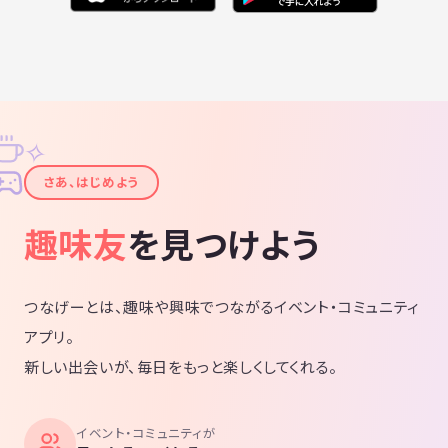
※ビジネス勧誘はお断り。
✧
✦
さあ、はじめよう
趣味友
を見つけよう
つなげーとは、趣味や興味でつながるイベント・コミュニティ
アプリ。
新しい出会いが、毎日をもっと楽しくしてくれる。
イベント・コミュニティが