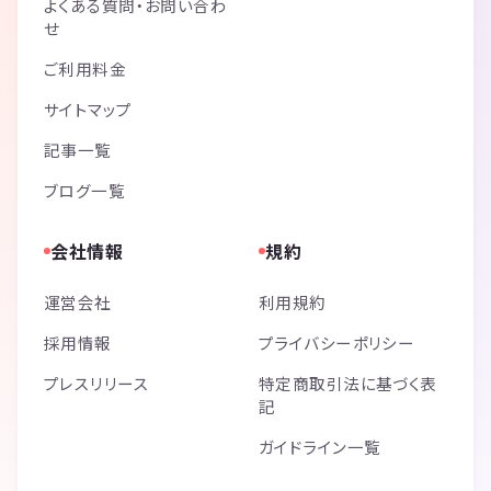
よくある質問・お問い合わ
せ
ご利用料金
サイトマップ
記事一覧
ブログ一覧
会社情報
規約
運営会社
利用規約
採用情報
プライバシーポリシー
プレスリリース
特定商取引法に基づく表
記
ガイドライン一覧