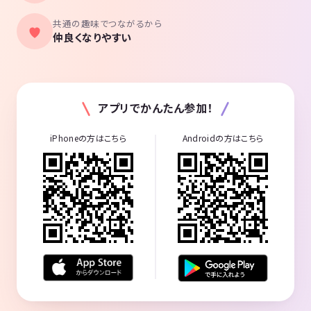
共通の趣味でつながるから
仲良くなりやすい
アプリでかんたん参加！
iPhoneの方はこちら
Androidの方はこちら