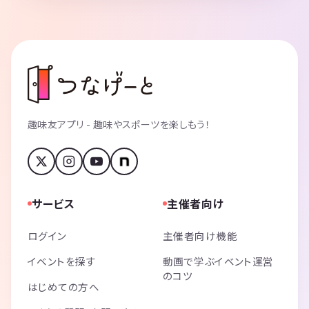
趣味友アプリ - 趣味やスポーツを楽しもう！
サービス
主催者向け
ログイン
主催者向け機能
イベントを探す
動画で学ぶイベント運営
のコツ
はじめての方へ