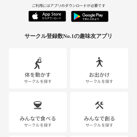
ご利用にはアプリのダウンロードが必要です
サークル登録数No.1の趣味友アプリ
体を動かす
お出かけ
サークルを探す
サークルを探す
みんなで食べる
みんなで創る
サークルを探す
サークルを探す