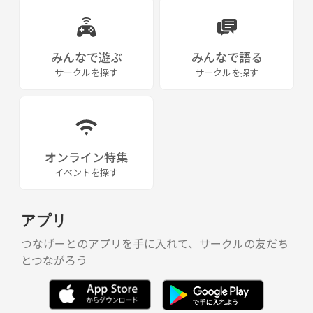
みんなで遊ぶ
みんなで語る
サークルを探す
サークルを探す
オンライン特集
イベントを探す
アプリ
つなげーとのアプリを手に入れて、サークルの友だち
とつながろう