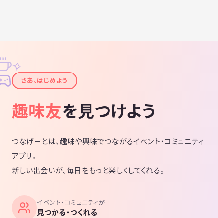
✧
✦
さあ、はじめよう
趣味友
を見つけよう
つなげーとは、趣味や興味でつながるイベント・コミュニティ
アプリ。
新しい出会いが、毎日をもっと楽しくしてくれる。
イベント・コミュニティが
見つかる・つくれる