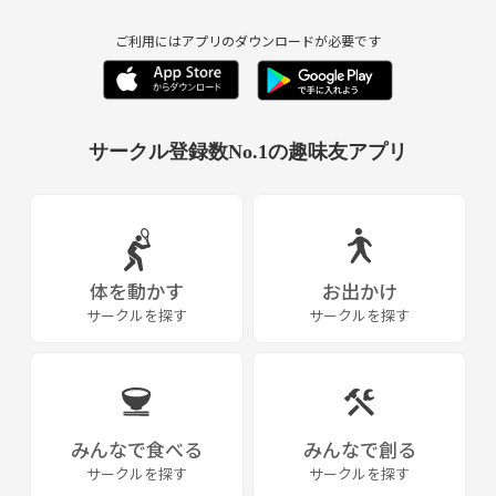
ご利用にはアプリのダウンロードが必要です
サークル登録数No.1の趣味友アプリ
体を動かす
お出かけ
サークルを探す
サークルを探す
みんなで食べる
みんなで創る
サークルを探す
サークルを探す