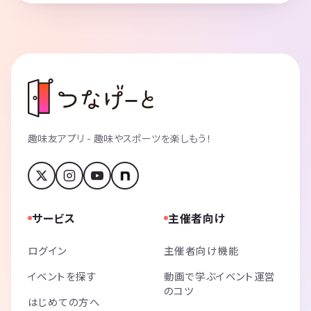
趣味友アプリ - 趣味やスポーツを楽しもう！
サービス
主催者向け
ログイン
主催者向け機能
イベントを探す
動画で学ぶイベント運営
のコツ
はじめての方へ