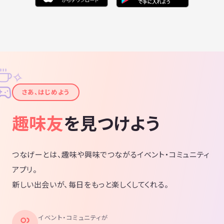
✧
✦
さあ、はじめよう
趣味友
を見つけよう
つなげーとは、趣味や興味でつながるイベント・コミュニティ
アプリ。
新しい出会いが、毎日をもっと楽しくしてくれる。
イベント・コミュニティが