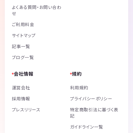
よくある質問・お問い合わ
せ
ご利用料金
サイトマップ
記事一覧
ブログ一覧
会社情報
規約
運営会社
利用規約
採用情報
プライバシーポリシー
プレスリリース
特定商取引法に基づく表
記
ガイドライン一覧