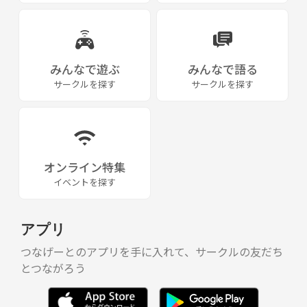
みんなで遊ぶ
みんなで語る
サークルを探す
サークルを探す
オンライン特集
イベントを探す
アプリ
つなげーとのアプリを手に入れて、サークルの友だち
とつながろう