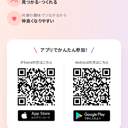
見つかる・つくれる
共通の趣味でつながるから
仲良くなりやすい
アプリでかんたん参加！
iPhoneの方はこちら
Androidの方はこちら