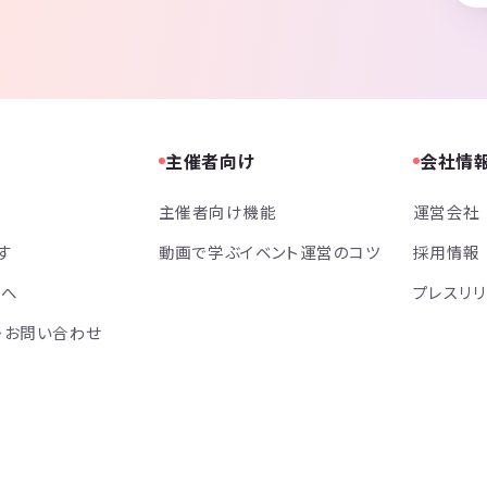
主催者向け
会社情
主催者向け機能
運営会社
す
動画で学ぶイベント運営のコツ
採用情報
方へ
プレスリ
・お問い合わせ