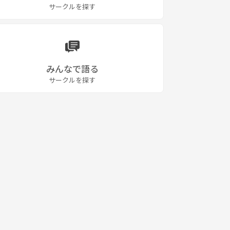
サークルを探す
みんなで語る
サークルを探す