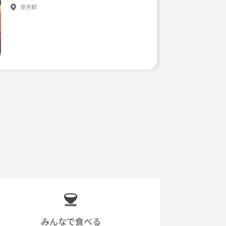
東京都
みんなで食べる