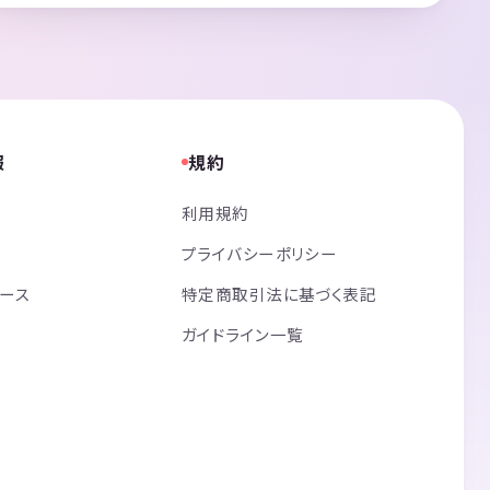
報
規約
利用規約
プライバシーポリシー
リース
特定商取引法に基づく表記
ガイドライン一覧