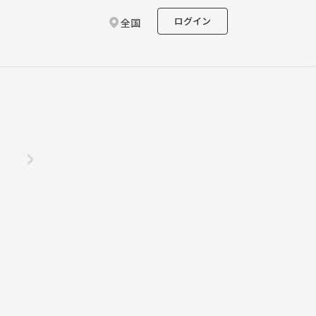
ログイン
全国