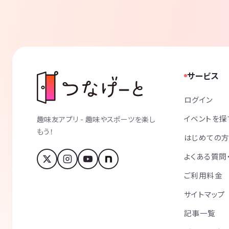
サービス
ログイン
イベントを探
趣味友アプリ - 趣味やスポーツを楽し
もう！
はじめての
よくある質問
ご利用料金
サイトマップ
記事一覧