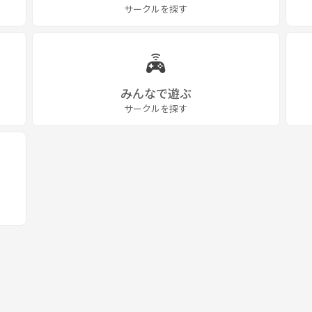
にも深いため、
サークルを探す
みんなで遊ぶ
サークルを探す