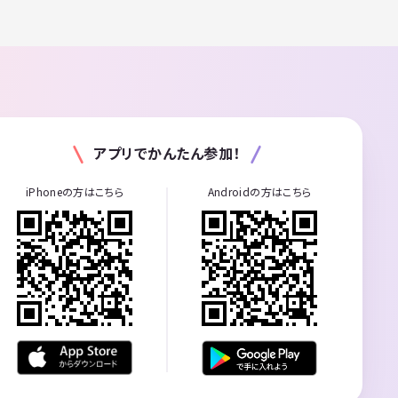
アプリでかんたん参加！
iPhoneの方はこちら
Androidの方はこちら