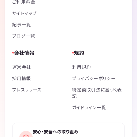
ご利用料金
サイトマップ
記事一覧
ブログ一覧
会社情報
規約
運営会社
利用規約
採用情報
プライバシーポリシー
プレスリリース
特定商取引法に基づく表
記
ガイドライン一覧
安心・安全への取り組み