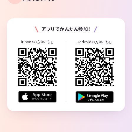
アプリでかんたん参加！
iPhoneの方はこちら
Androidの方はこちら