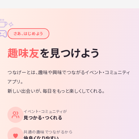
✧
✦
さあ、はじめよう
趣味友
を見つけよう
つなげーとは、趣味や興味でつながるイベント・コミュニティ
アプリ。
新しい出会いが、毎日をもっと楽しくしてくれる。
イベント・コミュニティが
見つかる・つくれる
共通の趣味でつながるから
仲良くなりやすい