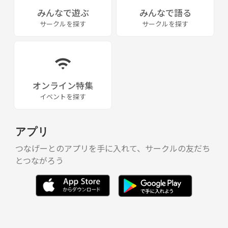
みんなで遊ぶ
みんなで語る
サークルを探す
サークルを探す
オンライン特集
イベントを探す
アプリ
つなげーとのアプリを手に入れて、サークルの友だち
とつながろう