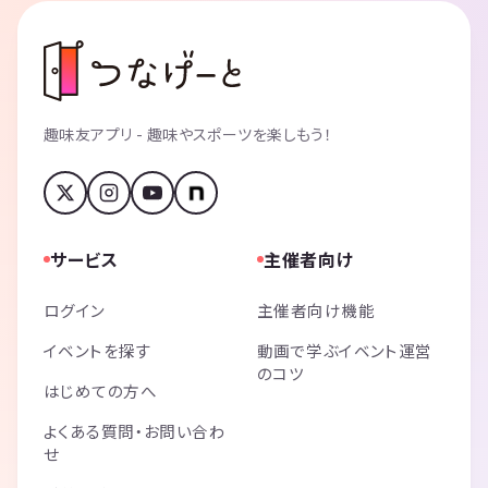
趣味友アプリ - 趣味やスポーツを楽しもう！
サービス
主催者向け
ログイン
主催者向け機能
イベントを探す
動画で学ぶイベント運営
のコツ
はじめての方へ
よくある質問・お問い合わ
せ