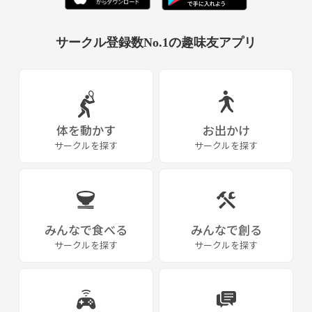
【＠kinkabyobg】
サークル登録数No.1の趣味友アプリ
体を動かす
お出かけ
サークルを探す
サークルを探す
みんなで食べる
みんなで創る
サークルを探す
サークルを探す