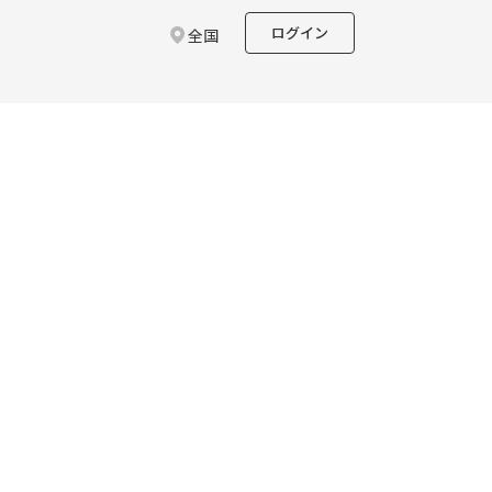
ログイン
全国