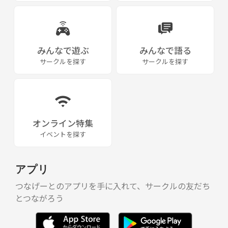
みんなで遊ぶ
みんなで語る
サークルを探す
サークルを探す
オンライン特集
イベントを探す
アプリ
つなげーとのアプリを手に入れて、サークルの友だち
とつながろう