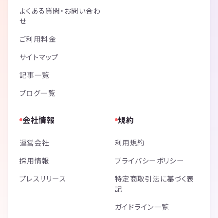
よくある質問・お問い合わ
せ
ご利用料金
サイトマップ
記事一覧
ブログ一覧
会社情報
規約
運営会社
利用規約
採用情報
プライバシーポリシー
プレスリリース
特定商取引法に基づく表
記
ガイドライン一覧