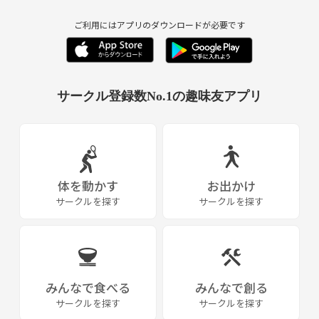
ご利用にはアプリのダウンロードが必要です
サークル登録数No.1の趣味友アプリ
体を動かす
お出かけ
サークルを探す
サークルを探す
みんなで食べる
みんなで創る
サークルを探す
サークルを探す