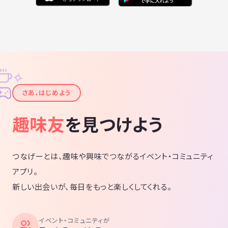
✧
✦
さあ、はじめよう
趣味友
を見つけよう
つなげーとは、趣味や興味でつながるイベント・コミュニティ
アプリ。
新しい出会いが、毎日をもっと楽しくしてくれる。
イベント・コミュニティが