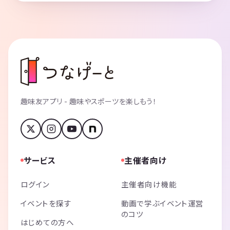
趣味友アプリ - 趣味やスポーツを楽しもう！
サービス
主催者向け
ログイン
主催者向け機能
イベントを探す
動画で学ぶイベント運営
のコツ
はじめての方へ