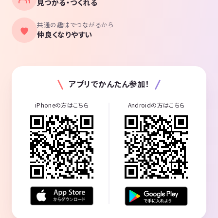
見つかる・つくれる
共通の趣味でつながるから
仲良くなりやすい
アプリでかんたん参加！
iPhoneの方はこちら
Androidの方はこちら