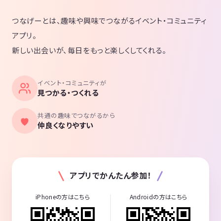
つなげーとは、趣味や興味でつながるイベント・コミュニティ
アプリ。
新しい出会いが、毎日をもっと楽しくしてくれる。
イベント・コミュニティが
見つかる・つくれる
共通の趣味でつながるから
仲良くなりやすい
アプリでかんたん参加！
iPhoneの方はこちら
Androidの方はこちら