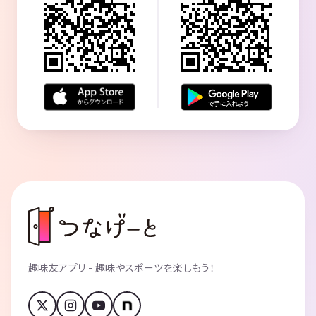
趣味友アプリ - 趣味やスポーツを楽しもう！