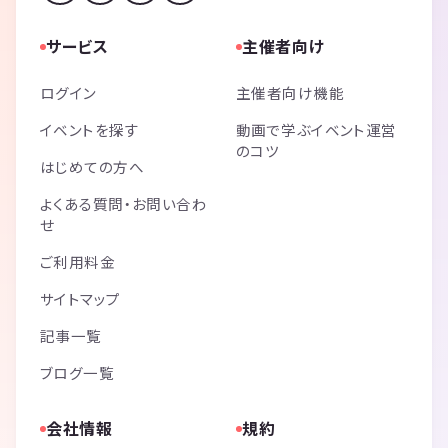
サービス
主催者向け
ログイン
主催者向け機能
イベントを探す
動画で学ぶイベント運営
のコツ
はじめての方へ
よくある質問・お問い合わ
せ
ご利用料金
サイトマップ
記事一覧
ブログ一覧
会社情報
規約