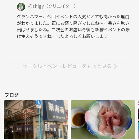
@
shigy
（クリエイター）
グランハマー、今回イベントの人気がとても高かった理由
がわかりました。正にお祭り騒ぎでしたね〜。暑さを吹き
飛ばせましたね。二次会のお店は今後も新橋イベントの際
は使えそうですね。またよろしくお願いします！
サークルイベントレビューをもっと見る
ブログ