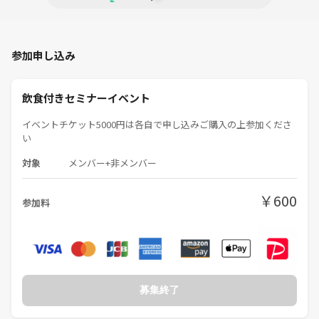
参加申し込み
飲食付きセミナーイベント
イベントチケット5000円は各自で申し込みご購入の上参加くださ
い
対象
メンバー+非メンバー
￥600
参加料
募集終了