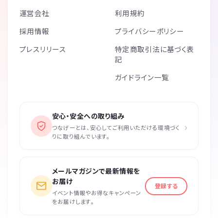
運営会社
利用規約
採用情報
プライバシーポリシー
プレスリリース
特定商取引法に基づく表
記
ガイドライン一覧
安心・安全への取り組み
›
つなげーとは、安心してご利用いただける環境づく
りに取り組んでいます。
メールマガジンで最新情報を
お届け
登録する
イベント情報やお得なキャンペーン
をお届けします。