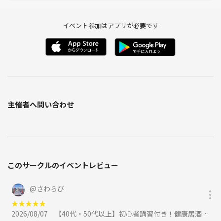
イベント参加はアプリが必要です
主催者へ問い合わせ
このサークルのイベントレビュー
@
さわらび
★
★
★
★
★
2026/08/07
【40代・50代以上】初心者講習付き！健康居酒屋麻雀に参加