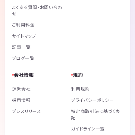
よくある質問・お問い合わ
せ
ご利用料金
サイトマップ
記事一覧
ブログ一覧
会社情報
規約
運営会社
利用規約
採用情報
プライバシーポリシー
プレスリリース
特定商取引法に基づく表
記
ガイドライン一覧