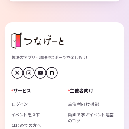
趣味友アプリ - 趣味やスポーツを楽しもう！
サービス
主催者向け
ログイン
主催者向け機能
イベントを探す
動画で学ぶイベント運営
のコツ
はじめての方へ