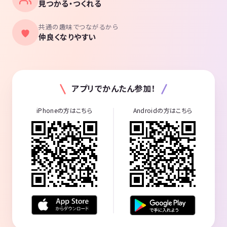
見つかる・つくれる
共通の趣味でつながるから
仲良くなりやすい
アプリでかんたん参加！
iPhoneの方はこちら
Androidの方はこちら