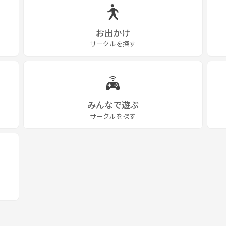
お出かけ
サークルを探す
みんなで遊ぶ
サークルを探す