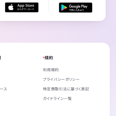
報
規約
利用規約
プライバシーポリシー
リース
特定商取引法に基づく表記
ガイドライン一覧