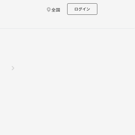
ログイン
全国