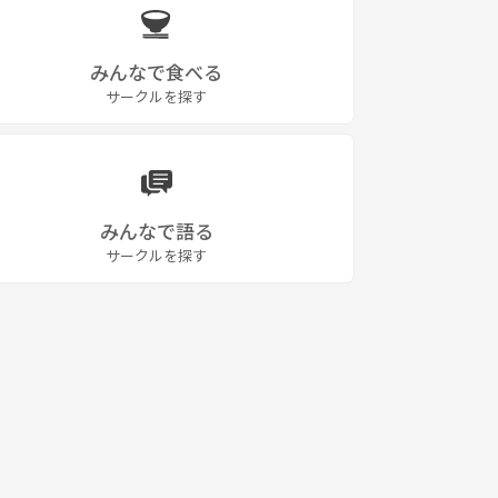
みんなで食べる
サークルを探す
みんなで語る
サークルを探す