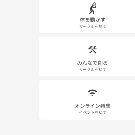
体を動かす
サークルを探す
みんなで創る
サークルを探す
オンライン特集
イベントを探す