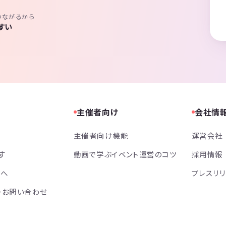
つながるから
すい
主催者向け
会社情
主催者向け機能
運営会社
す
動画で学ぶイベント運営のコツ
採用情報
方へ
プレスリ
・お問い合わせ