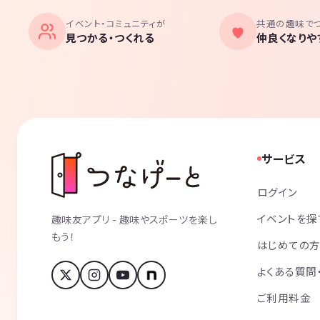
イベント・コミュニティが
共通の趣味で
見つかる・つくれる
仲良くなりや
サービス
ログイン
イベントを探
趣味友アプリ - 趣味やスポーツを楽し
もう！
はじめての
よくある質問
ご利用料金