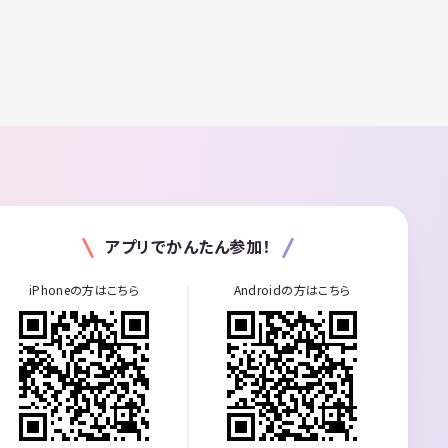
アプリでかんたん参加！
iPhoneの方はこちら
Androidの方はこちら