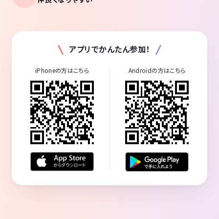
アプリでかんたん参加！
iPhoneの方はこちら
Androidの方はこちら