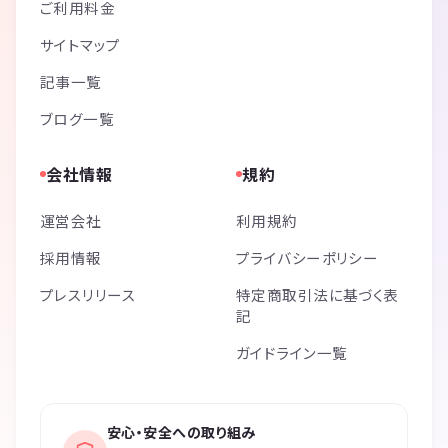
ご利用料金
サイトマップ
記事一覧
ブログ一覧
会社情報
規約
運営会社
利用規約
採用情報
プライバシーポリシー
プレスリリース
特定商取引法に基づく表
記
ガイドライン一覧
安心・安全への取り組み