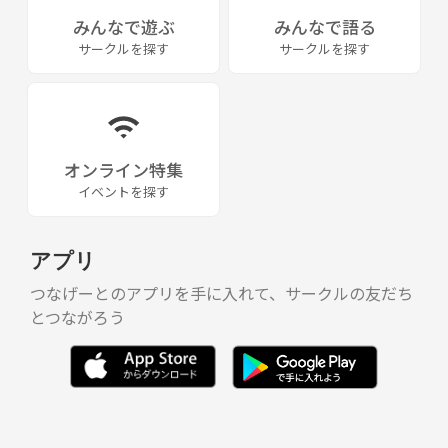
みんなで遊ぶ
みんなで語る
サークルを探す
サークルを探す
オンライン特集
イベントを探す
アプリ
つなげーとのアプリを手に入れて、サークルの友だち
とつながろう