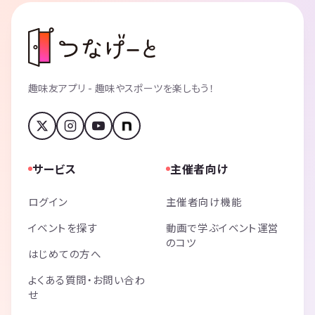
趣味友アプリ - 趣味やスポーツを楽しもう！
サービス
主催者向け
ログイン
主催者向け機能
イベントを探す
動画で学ぶイベント運営
のコツ
はじめての方へ
よくある質問・お問い合わ
せ