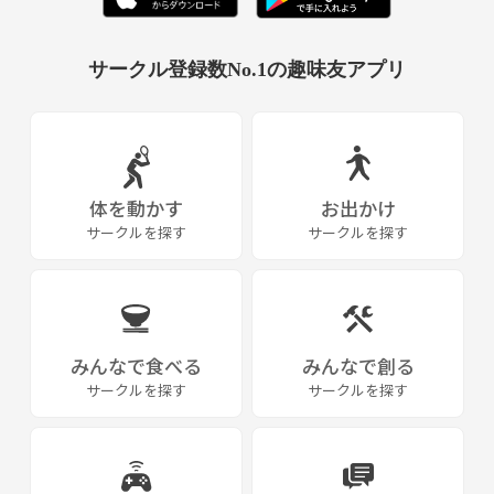
サークル登録数No.1の趣味友アプリ
体を動かす
お出かけ
サークルを探す
サークルを探す
みんなで食べる
みんなで創る
サークルを探す
サークルを探す