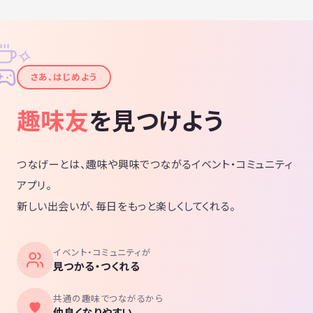
✧
✦
さあ、はじめよう
趣味友
を見つけよう
つなげーとは、趣味や興味でつながるイベント・コミュニティ
アプリ。
新しい出会いが、毎日をもっと楽しくしてくれる。
イベント・コミュニティが
見つかる・つくれる
共通の趣味でつながるから
仲良くなりやすい