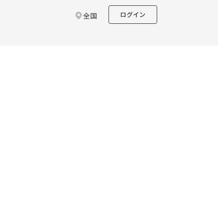
ログイン
全国