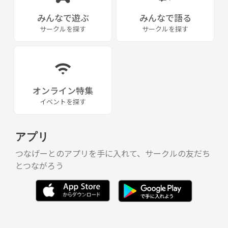
みんなで遊ぶ
みんなで語る
サークルを探す
サークルを探す
オンライン特集
イベントを探す
アプリ
つなげーとのアプリを手に入れて、サークルの友だち
とつながろう