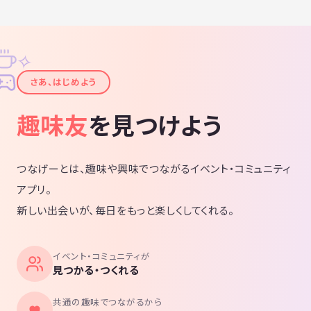
✧
✦
さあ、はじめよう
趣味友
を見つけよう
つなげーとは、趣味や興味でつながるイベント・コミュニティ
アプリ。
新しい出会いが、毎日をもっと楽しくしてくれる。
イベント・コミュニティが
見つかる・つくれる
共通の趣味でつながるから