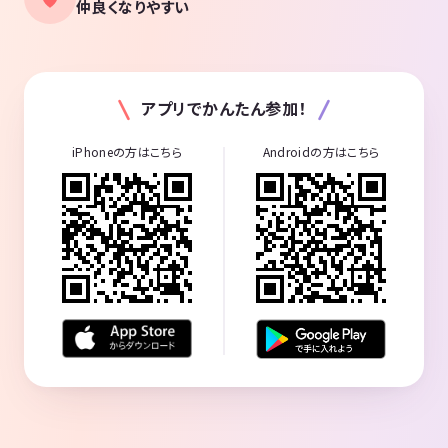
仲良くなりやすい
アプリでかんたん参加！
iPhoneの方はこちら
Androidの方はこちら