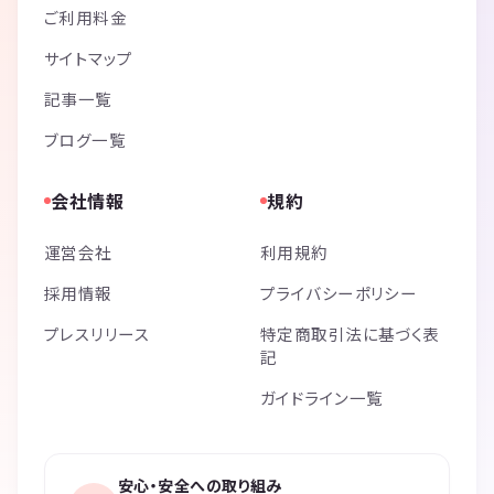
ご利用料金
サイトマップ
記事一覧
ブログ一覧
会社情報
規約
運営会社
利用規約
採用情報
プライバシーポリシー
プレスリリース
特定商取引法に基づく表
記
ガイドライン一覧
安心・安全への取り組み