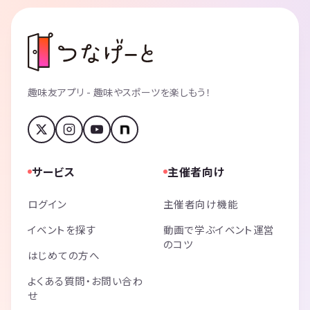
趣味友アプリ - 趣味やスポーツを楽しもう！
サービス
主催者向け
ログイン
主催者向け機能
イベントを探す
動画で学ぶイベント運営
のコツ
はじめての方へ
よくある質問・お問い合わ
せ