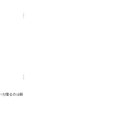
いろ喋るのは新