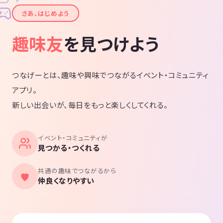
✦
さあ、はじめよう
趣味友
を見つけよう
つなげーとは、趣味や興味でつながるイベント・コミュニティ
アプリ。
新しい出会いが、毎日をもっと楽しくしてくれる。
イベント・コミュニティが
見つかる・つくれる
共通の趣味でつながるから
仲良くなりやすい