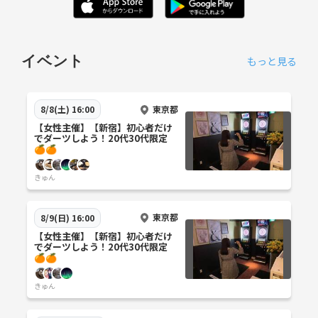
イベント
もっと見る
東京都
8/8(土) 16:00
【女性主催】【新宿】初心者だけ
でダーツしよう！20代30代限定
🍊🍊
きゅん
東京都
8/9(日) 16:00
【女性主催】【新宿】初心者だけ
でダーツしよう！20代30代限定
🍊🍊
きゅん