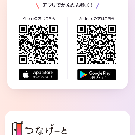
アプリでかんたん参加！
iPhoneの方はこちら
Androidの方はこちら