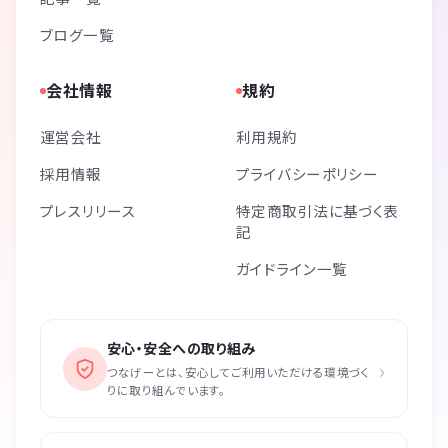
ブログ一覧
会社情報
規約
運営会社
利用規約
採用情報
プライバシーポリシー
プレスリリース
特定商取引法に基づく表
記
ガイドライン一覧
安心・安全への取り組み
›
つなげーとは、安心してご利用いただける環境づく
りに取り組んでいます。