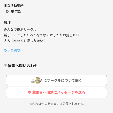
それを誰かと一緒に体験して共有できたら幸せだよね
主な活動場所
そのために生きてる
東京都
説明
みんなで遊ぶサークル
新しいことしたりみんなでなにかしたりお話したり
大人になっても楽しみたい！
もっと読む…
主催者へ問い合わせ
AIにサークルについて聞く
💬 主催者へ個別にメッセージを送る
※内容は他の参加者には公開されません