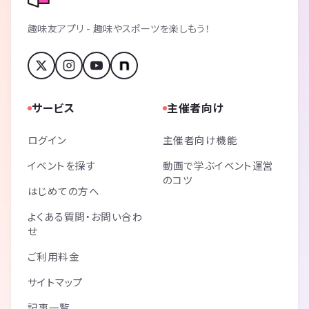
趣味友アプリ - 趣味やスポーツを楽しもう！
サービス
主催者向け
ログイン
主催者向け機能
イベントを探す
動画で学ぶイベント運営
のコツ
はじめての方へ
よくある質問・お問い合わ
せ
ご利用料金
サイトマップ
記事一覧