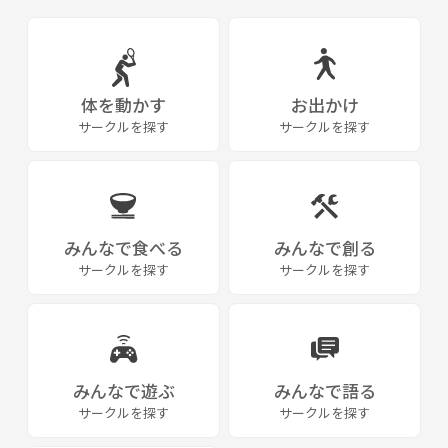
体を動かす
お出かけ
サークルを探す
サークルを探す
みんなで食べる
みんなで創る
サークルを探す
サークルを探す
みんなで遊ぶ
みんなで語る
サークルを探す
サークルを探す