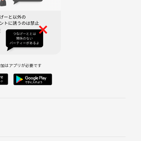
参加はアプリが必要です