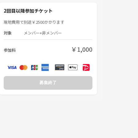
2回目以降参加チケット
現地費用で別途￥2500かかります
対象
メンバー+非メンバー
￥1,000
参加料
募集終了