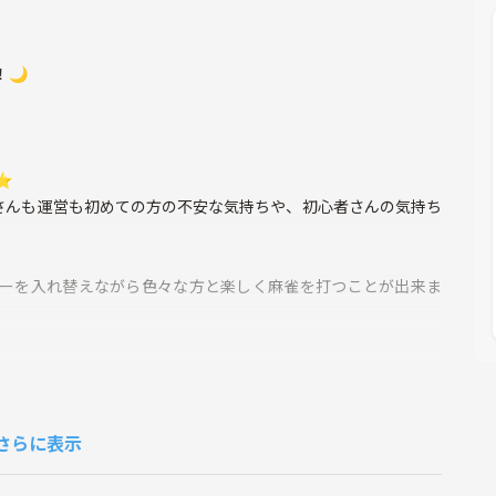
🌙
⭐
さんも運営も初めての方の不安な気持ちや、初心者さんの気持ち
メンバーを入れ替えながら色々な方と楽しく麻雀を打つことが出来ま
さらに表示