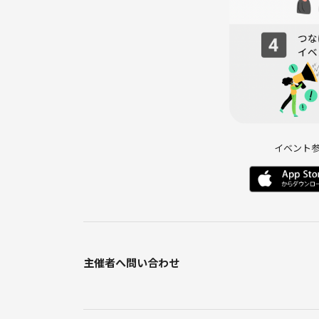
イベント
主催者へ問い合わせ