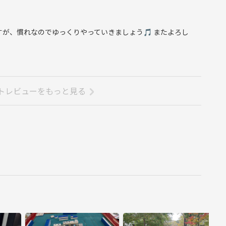
すが、慣れなのでゆっくりやっていきましょう🎵 またよろし
トレビューをもっと見る